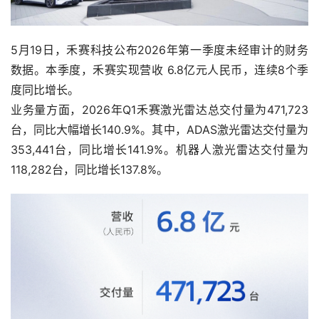
5月19日，禾赛科技公布2026年第一季度未经审计的财务
数据。本季度，禾赛实现营收 6.8亿元人民币，连续8个季
度同比增长。
业务量方面，2026年Q1禾赛激光雷达总交付量为471,723
台，同比大幅增长140.9%。其中，ADAS激光雷达交付量为
353,441台，同比增长141.9%。机器人激光雷达交付量为
118,282台，同比增长137.8%。