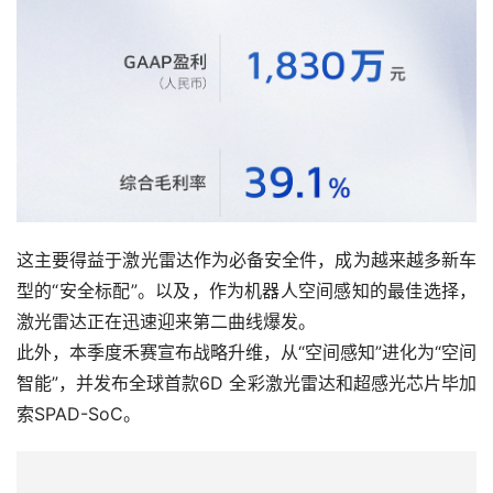
这主要得益于激光雷达作为必备安全件，成为越来越多新车
型的“安全标配”。以及，作为机器人空间感知的最佳选择，
激光雷达正在迅速迎来第二曲线爆发。
此外，本季度禾赛宣布战略升维，从“空间感知”进化为“空间
智能”，并发布全球首款6D 全彩激光雷达和超感光芯片毕加
索SPAD-SoC。