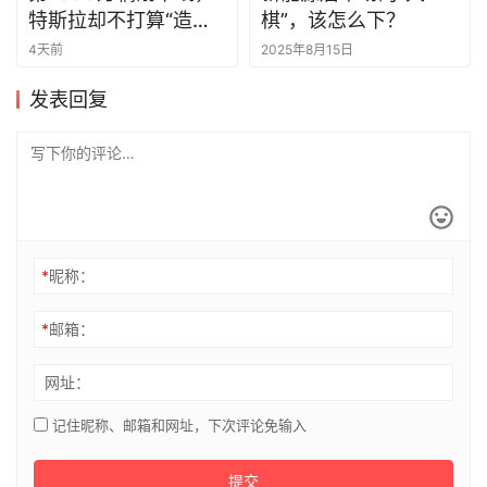
4天前
2025年8月15日
发表回复
*
昵称：
*
邮箱：
网址：
记住昵称、邮箱和网址，下次评论免输入
提交