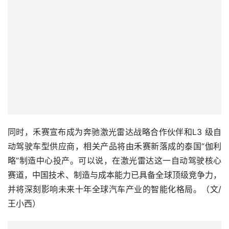
同时，禾赛宣布成为奔驰激光雷达战略合作伙伴和L3 级自
动驾驶车型供应商，相关产品将由禾赛新落成的泰国“伽利
略”制造中心投产。可以说，在激光雷达这一自动驾驶核心
赛道，中国技术、制造与成本能力已具备全球顶级竞争力，
并将深刻影响未来十年全球汽车产业的智能化格局。（文/
王小西）