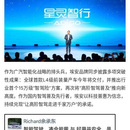
作为广汽智能化战略的排头兵，埃安品牌同步披露多项突破
性成果：全球首款L4级前装量产车今年将交付，并推出行
业首个15万级“智驾险”方案，再次将“高阶智驾普及”推向新
高度。作为国内智驾普及先行者，埃安以科技普惠为信念，
持续兑现“让高阶智驾走进千家万户”的承诺。