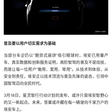
普及要以用户切实需求为基础
当部分车企仍以“期货式画饼”吸引眼球时，埃安已用量产
车、真实数据和创新服务证明，高阶智驾的普及不是炫技，
而是让每一位用户“敢用、爱用、常用”。从技术到体验，从
安全到责任，埃安正以技术顶流与普及先锋的姿态，引领中
国智驾迈向全民时代。
3月18日，星灵智行行动计划的发布，或许只是埃安智野心
的又一新起点。未来，答案或许藏在每一辆驶向千家万户的
埃安车上。