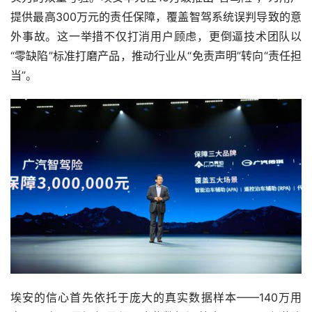
提供最高300万元的责任保障，覆盖智驾系统误判导致的意
外事故。这一举措不仅打消用户顾虑，更倒逼技术团队以
“零缺陷”标准打磨产品，推动行业从“免责声明”转向“责任担
当”。
埃安的信心首先依托于庞大的真实数据样本——140万用