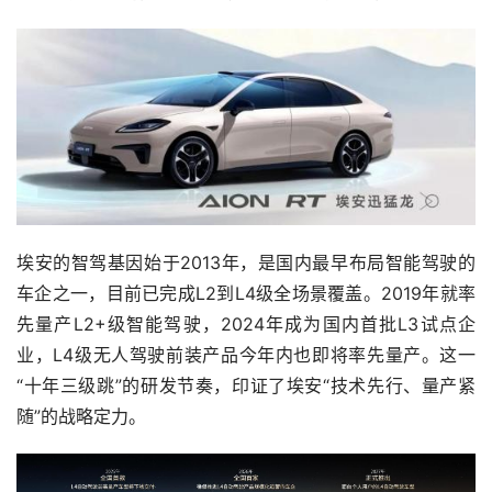
埃安的智驾基因始于2013年，是国内最早布局智能驾驶的
车企之一，目前已完成L2到L4级全场景覆盖。2019年就率
先量产L2+级智能驾驶，2024年成为国内首批L3试点企
业，L4级无人驾驶前装产品今年内也即将率先量产。这一
“十年三级跳”的研发节奏，印证了埃安“技术先行、量产紧
随”的战略定力。