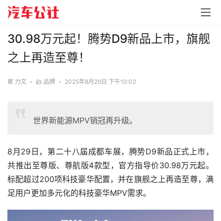
30.98万元起！腾势D9新品上市，旗舰
之上再造至尊！
崔 力文
•
品牌
•
2025年8月29日 下午10:02
世界新能源MPV销冠再升级。
8月29日，第二十八届成都车展，腾势D9新品正式上市，
共推出至尊版、尊航版4款型，官方指导价30.98万元起。
标配超过200项科技豪华配置，并在旗舰之上再造至尊，满
足用户更加多元化的科技豪华MPV需求。