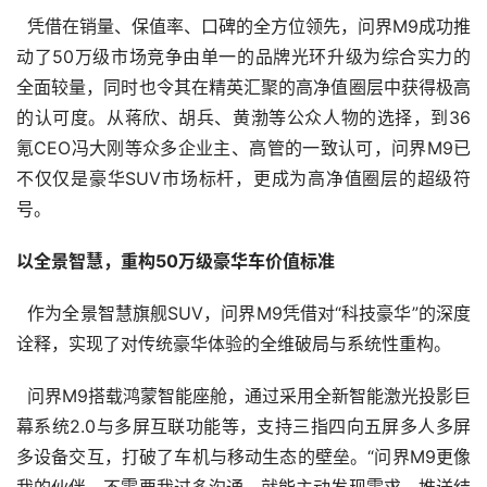
  凭借在销量、保值率、口碑的全方位领先，问界M9成功推
动了50万级市场竞争由单一的品牌光环升级为综合实力的
全面较量，同时也令其在精英汇聚的高净值圈层中获得极高
的认可度。从蒋欣、胡兵、黄渤等公众人物的选择，到36
氪CEO冯大刚等众多企业主、高管的一致认可，问界M9已
不仅仅是豪华SUV市场标杆，更成为高净值圈层的超级符
号。
以全景智慧，重构50万级豪华车价值标准
  作为全景智慧旗舰SUV，问界M9凭借对“科技豪华”的深度
诠释，实现了对传统豪华体验的全维破局与系统性重构。
  问界M9搭载鸿蒙智能座舱，通过采用全新智能激光投影巨
幕系统2.0与多屏互联功能等，支持三指四向五屏多人多屏
多设备交互，打破了车机与移动生态的壁垒。“问界M9更像