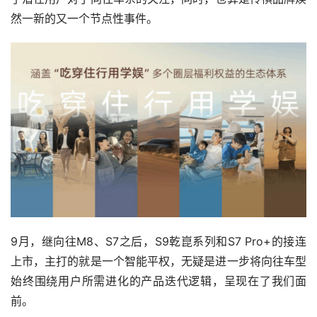
然一新的又一个节点性事件。
9月，继向往M8、S7之后，S9乾崑系列和S7 Pro+的接连
上市，主打的就是一个智能平权，无疑是进一步将向往车型
始终围绕用户所需进化的产品迭代逻辑，呈现在了我们面
前。