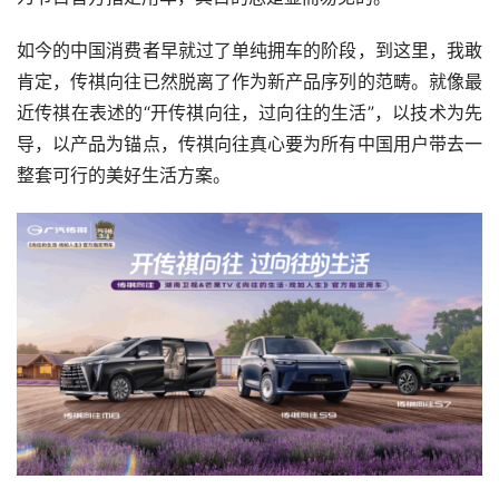
如今的中国消费者早就过了单纯拥车的阶段，到这里，我敢
肯定，传祺向往已然脱离了作为新产品序列的范畴。就像最
近传祺在表述的“开传祺向往，过向往的生活”，以技术为先
导，以产品为锚点，传祺向往真心要为所有中国用户带去一
整套可行的美好生活方案。