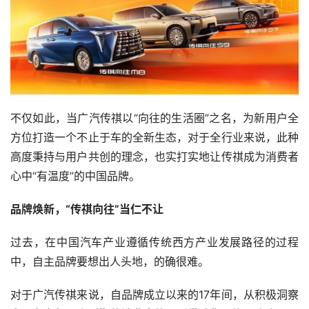
不仅如此，当广汽传祺以“向往的生活圈”之名，为新用户全
方位打造一个不止于车的全新生态，对于全行业来说，此种
高度秉持与用户共创的理念，也实打实地让传祺成为消费者
心中“有温度”的中国品牌。
品牌焕新，“传祺向往”当仁不让
过去，在中国汽车产业遵循传统西方产业发展路径的过程
中，自主品牌要想出人头地，的确很难。
对于广汽传祺来说，自品牌成立以来的17年间，从积极洞察