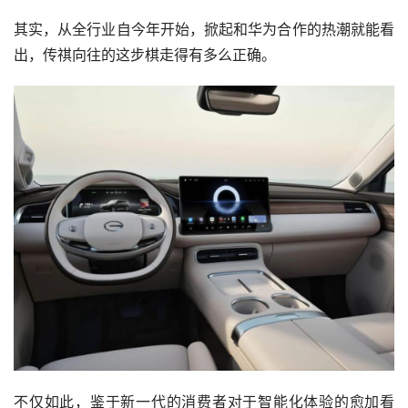
其实，从全行业自今年开始，掀起和华为合作的热潮就能看
出，传祺向往的这步棋走得有多么正确。
不仅如此，鉴于新一代的消费者对于智能化体验的愈加看