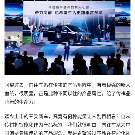
回望过去，向往车系在传祺的产品矩阵中，有着极强的新人
血统，很明显，正是此种不同以往的产品属性，给了传祺品
牌新的生命力。
迄今上市的三款新车，究竟有何种能量让人刮目相看？自从
传祺将智能化作为产品标签，我们就很明白，向往车系为中
国消费者所传达的产品理念，就是希望通过不断在智能化领