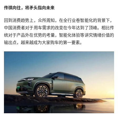
传祺向往，将矛头指向未来
回到消费趋势上，众所周知，在全行业卷智能化的背景下，
中国消费者对于用车需求的改变在今年达到了顶峰。相比传
统对于产品外在优势的考量，智能化体验等讲究情绪价值的
输出点，越来越成为大家购车的第一要素。