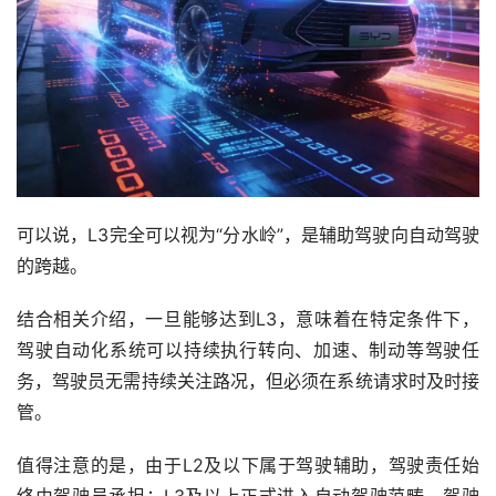
可以说，L3完全可以视为“分水岭”，是辅助驾驶向自动驾驶
的跨越。
结合相关介绍，一旦能够达到L3，意味着在特定条件下，
驾驶自动化系统可以持续执行转向、加速、制动等驾驶任
务，驾驶员无需持续关注路况，但必须在系统请求时及时接
管。
值得注意的是，由于L2及以下属于驾驶辅助，驾驶责任始
终由驾驶员承担；L3及以上正式进入自动驾驶范畴，驾驶