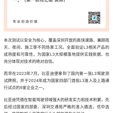
本次测试以安全为核心，覆盖深圳开放的高快速路，兼顾雨
天、夜间、施工等不同场景工况。全面验证L3相关产品的
成熟度和可靠性，为国家L3大规模落地提供实践依据，也
充分体现对技术的绝对自信。
而早在2023年7月，比亚迪便拿到了国内第一张L3驾驶测
试牌照，并于2024年成为国家四部门首批L3准入及上路通
行试点的9家企业之一。
比亚迪凭借在智能驾驶领域强大的研发实力和技术积累，先
后经过国家四部委、深圳交通局严格的准入遴选，优中选