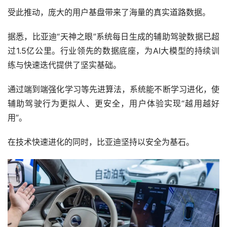
受此推动，庞大的用户基盘带来了海量的真实道路数据。
据悉，比亚迪“天神之眼”系统每日生成的辅助驾驶数据已超
过1.5亿公里。行业领先的数据底座，为AI大模型的持续训
练与快速迭代提供了坚实基础。
通过端到端强化学习等先进算法，系统能不断学习进化，使
辅助驾驶行为更拟人、更安全，用户体验实现“越用越好
用”。
在技术快速进化的同时，比亚迪坚持以安全为基石。