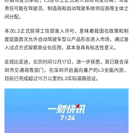
责任可能在驾驶员、制造商和自动驾驶系统供应商等主体之
间分配。
本次L3正式获得工信部准入许可，意味着我国在政策和制
度层面首次允许自动驾驶车型以产品形态进入市场，通过准
入试点方式探索商业化应用，其本身具有标志性意义。
反观比亚迪，北京时间12月17日，进一步获悉，其已联合深
圳市交通局等部门，在深圳开启面向量产的L3全面内测，
目前已完成超过15万公里的L3实际道路验证。