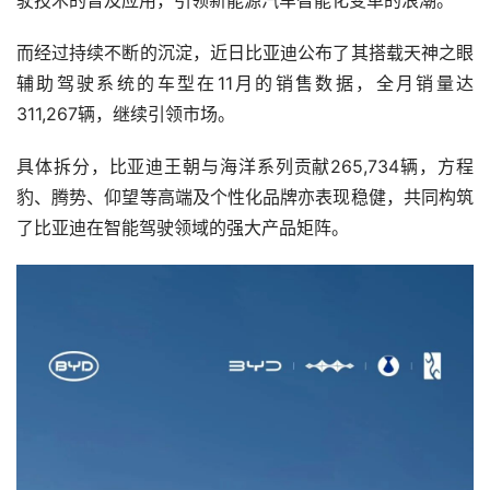
而经过持续不断的沉淀，近日比亚迪公布了其搭载天神之眼
辅助驾驶系统的车型在11月的销售数据，全月销量达
311,267辆，继续引领市场。
具体拆分，比亚迪王朝与海洋系列贡献265,734辆，方程
豹、腾势、仰望等高端及个性化品牌亦表现稳健，共同构筑
了比亚迪在智能驾驶领域的强大产品矩阵。