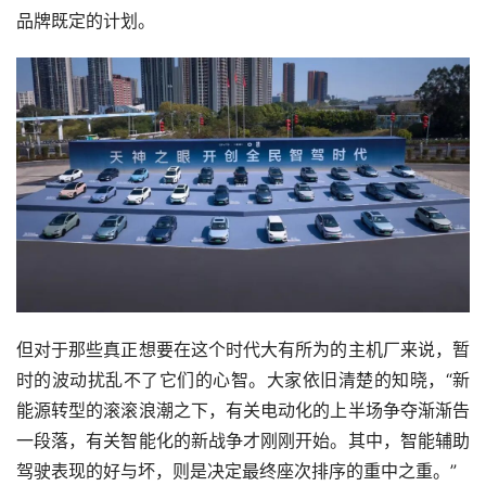
品牌既定的计划。
但对于那些真正想要在这个时代大有所为的主机厂来说，暂
时的波动扰乱不了它们的心智。大家依旧清楚的知晓，“新
能源转型的滚滚浪潮之下，有关电动化的上半场争夺渐渐告
一段落，有关智能化的新战争才刚刚开始。其中，智能辅助
驾驶表现的好与坏，则是决定最终座次排序的重中之重。”