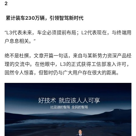
2
 累计装车230万辆，引领智驾新时代
“L3代表未来，车企必须提前布局；L2代表现在，与终端用
户息息相关。”
绝不是杜撰，文章开篇一句话，来自与某新势力资深产品经
理的交流中。在他眼中，L3的正式获得工信部准入许可，
固然令人惊喜，但暂时仍与广大用户存在很大的距离。