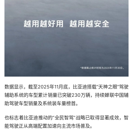
数据显示，截至2025年11月底，比亚迪搭载“天神之眼”驾驶
辅助系统的车型累计销量已突破230万辆，持续蝉联中国辅
助驾驶车型销量及系统装车量榜首。
也标志着比亚迪推动的“全民智驾”战略已取得显著成效，智
能驾驶正从高端配置加速向主流市场普及。