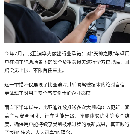
今年7月，比亚迪率先做出行业承诺：对“天神之眼”车辆用
户在泊车辅助场景下的安全及相关损失进行全方位兜底，且
赔偿无上限、不限首任车主。
这一举措不仅展现了比亚迪对其辅助驾驶技术的绝对自信，
更体现了对用户安全高度负责的企业态度。
而自下半年以来，比亚迪连续推送多次大规模OTA更新，涵
盖主动安全强化、行车功能升级、座舱体验优化等多个维
度，确保用户能持续享受到技术进步的最新成果，真正践行
了“好的技术，人人可享”的理念。