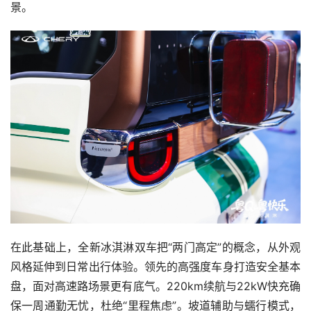
景。
在此基础上，全新冰淇淋双车把“两门高定”的概念，从外观
风格延伸到日常出行体验。领先的高强度车身打造安全基本
盘，面对高速路场景更有底气。220km续航与22kW快充确
保一周通勤无忧，杜绝“里程焦虑”。坡道辅助与蠕行模式，