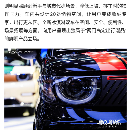
则明显照顾到新手与城市代步场景，降低上坡、挪车时的操
作压力。车内共设计20处储物空间，让用户变成收纳专
家，出行更从容。全新冰淇淋双车在空间、安全、便利性、
场景拓展等方面，向用户呈现出独属于“两门高定出行潮品”
的鲜明产品立场。