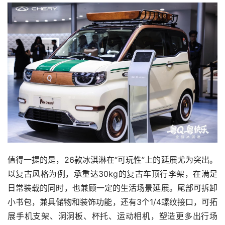
值得一提的是，26款冰淇淋在“可玩性”上的延展尤为突出。
以复古风格为例，承重达30kg的复古车顶行李架，在满足
日常装载的同时，也兼顾一定的生活场景延展。尾部可拆卸
小书包，兼具储物和装饰功能，还有3个1/4螺纹接口，可拓
展手机支架、洞洞板、杯托、运动相机，塑造更多出行场