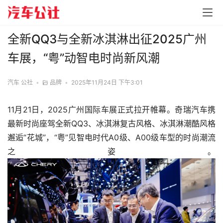
全新QQ3与全新冰淇淋出征2025广州
车展，“粤”动智电时尚新风潮
汽车 公社
•
品牌
•
2025年11月24日 下午3:01
11月21日，2025广州国际车展正式拉开帷幕。奇瑞汽车携
最新时尚座驾全新QQ3、冰淇淋复古风格、冰淇淋潮酷风格
邂逅“花城”，“粤”见智电时代A0级、A00级车型的时尚潮流
之姿。 