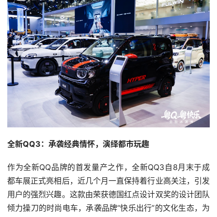
全新QQ3：承袭经典情怀，演绎都市玩趣
作为全新QQ品牌的首发量产之作，全新QQ3自8月末于成
都车展正式亮相后，近几个月一直保持着行业高关注，引发
用户的强烈兴趣。这款由荣获德国红点设计双奖的设计团队
倾力操刀的时尚电车，承袭品牌“快乐出行”的文化生态，为