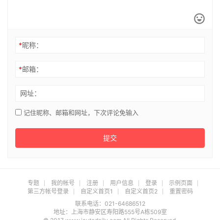
*
昵称：
*
邮箱：
网址：
记住昵称、邮箱和网址，下次评论免输入
提交
专题
我的帐号
注册
用户信息
登录
示例页面
第三方帐号登录
自定义首页1
自定义首页2
重置密码
联系电话：021-64686512
地址：上海市静安区寿阳路555号A栋509室