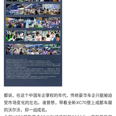
都说，在这个中国车企掌权的年代，传统豪华车企只能被迫
受市场变化的左右。谁曾想，带着全新XC70登上成都车展
的沃尔沃，却一战成名。