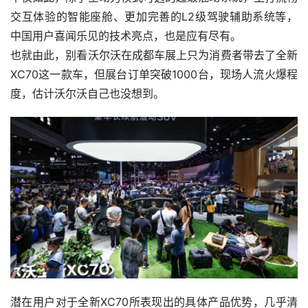
交互体验的智能座舱、更加完善的L2级驾驶辅助系统等，
中国用户喜闻乐见的技术亮点，也是应有尽有。
也就由此，别看沃尔沃在成都车展上只为消费者带去了全新
XC70这一款车，但展台订单突破1000台，现场人流火爆程
度，估计沃尔沃自己也没想到。
潜在用户对于全新XC70所表现出的具体产品优势，几乎清