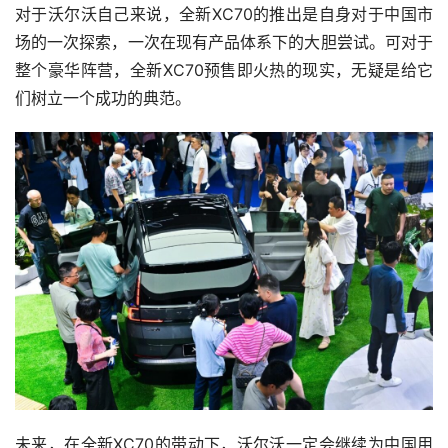
对于沃尔沃自己来说，全新XC70的推出是自身对于中国市
场的一次探索，一次在现有产品体系下的大胆尝试。可对于
整个豪华阵营，全新XC70预售即火热的现实，无疑是给它
们树立一个成功的典范。
未来，在全新XC70的带动下，沃尔沃一定会继续为中国用