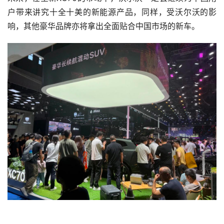
户带来讲究十全十美的新能源产品，同样，受沃尔沃的影
响，其他豪华品牌亦将拿出全面贴合中国市场的新车。