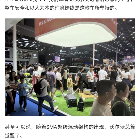
整车安全和以人为本的理念始终是这款车所坚持的。
甚至可以说，随着SMA超级混动架构的出现，沃尔沃总算
觉醒了。