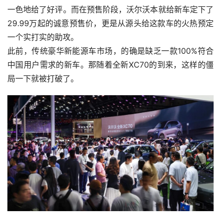
一色地给了好评。而在预售阶段，沃尔沃本就给新车定下了
29.99万起的诚意预售价，更是从源头给这款车的火热预定
一个实打实的助攻。
此前，传统豪华新能源车市场，的确是缺乏一款100%符合
中国用户需求的新车。那随着全新XC70的到来，这样的僵
局一下就被打破了。