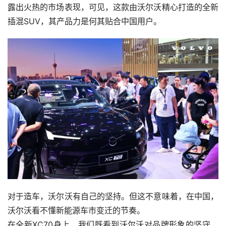
露出火热的市场表现，可见，这款由沃尔沃精心打造的全新
插混SUV，其产品力是何其贴合中国用户。
对于造车，沃尔沃有自己的坚持。但这不意味着，在中国，
沃尔沃看不懂新能源车市变迁的节奏。
在全新XC70身上，我们既看到沃尔沃对品牌形象的坚守，