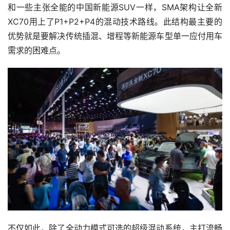
和一些主张全能的中国新能源SUV一样，SMA架构让全新
XC70用上了P1+P2+P4的混动技术路线。此结构最主要的
优势就是要解决传统插混、增程等新能源车型单一应付用车
需求的困难点。
不仅如此，除了全动力模式可选的超级混动系统，主打流畅