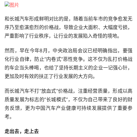
和长城汽车形成鲜明对比的是，随着当前车市的竞争愈发无
序乃至愈演愈烈的价格战，导致企业大面积、大幅度亏损，
严重影响了行业秩序，让行业的发展陷入奇怪的境地。
然而，早在今年8月，中央政治局会议已经明确指出，要强
化行业自律，防止“内卷式”恶性竞争。这不仅为乱打价格战
的车企当头棒喝，也给了坚持长期主义的企业一记强心针，
更加及时有效的扶正了行业发展的大方向。
而长城汽车不打“放血式”价格战，注重经营质量，形成以高
质量发展为标志的“长城模式”，不仅为自己带来了良好的财
务反馈，更为中国汽车产业健康可持续发展提供了重要参
考。
走出去，走上去