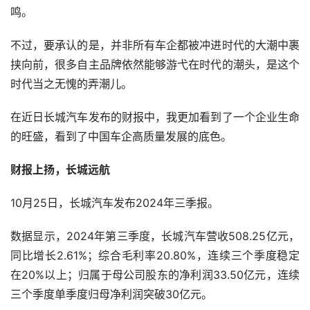
鸣。
不过，要承认的是，并非所有车企都被冲进时代的大潮中裹
挟向前，很多自主品牌依然能够游弋在时代的潮头，是这个
时代当之无愧的弄潮儿。
在近日长城汽车发布的财报中，我更加看到了一个企业生命
的旺盛，看到了中国车企高质量发展的底色。
财报上扬，长城远航
10月25日，长城汽车发布2024年三季报。
数据显示，2024年第三季度，长城汽车营收508.25亿元，
同比增长2.61%；综合毛利率20.80%，连续三个季度稳定
在20%以上；归属于母公司股东的净利润33.50亿元，连续
三个季度单季度归母净利润突破30亿元。