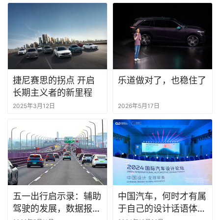
捷尼赛思的拐点 开启
乐道做对了，也稳住了
长期主义者的新里程
2025年3月12日
2026年5月17日
五一出行启示录：辅助
中国汽车，何时才有属
驾驶的发展，数据报告
于自己的设计话语体