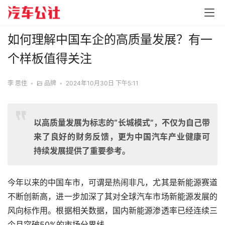
如何理解中国车企的高质量发展？有一
个样板值得关注
李 思佳
•
品牌
•
2024年10月30日 下午5:11
以高质量发展为标志的“长城模式”，不仅为自己带
来了良好的财务反馈，更为中国汽车产业健康可
持续发展提供了重要参考。
今年以来的中国车市，可谓是热闹非凡，尤其是新能源赛道
不断创新高，进一步加深了其对全球汽车市场新能源发展的
风向标作用。根据相关数据，国内新能源渗透率已经连续三
个月突破50%的市场分界线。