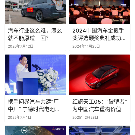
汽车行业这么难，怎么
2024中国汽车金扳手
就不能厚道一回？
奖评选颁奖典礼成功举
办
2026年7月12日
2024年11月25日
携手问界汽车共建“厂
红旗天工05：“破壁者”
中厂” 宁德时代电池在
为中国汽车重构价值
问界超级工厂正式投产
2025年7月1日
2025年2月28日