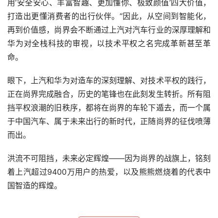
用‘安全安心、丰富智趣、更加懂你、极致颜值’四大价值，
打造出更懂消费者的出行伙伴。”因此，从空间到智能化，
再到价值感，尚界会不断通过上汽对汽车行业的深厚理解和
华为对全栈科技的审视，以技术平权之名完成革新甚至革
命。
眼下，上汽和华为对造车的深刻理解、对技术平权的践行，
正在尚界完成融合，历史的笔锋也在此刻发生转折。所有阻
挡平权浪潮的旧秩序，都将在尚界的车轮下遁去，而一个属
于中国汽车、属于未来出行的新时代，正随尚界的征伐喷薄
而出。
洪流不可阻挡，未来必定辉煌——因为尚界的战旗上，铭刻
着上汽超过9400万用户的热爱，以及熊熊燃烧着的代表中
国智造的辉煌。