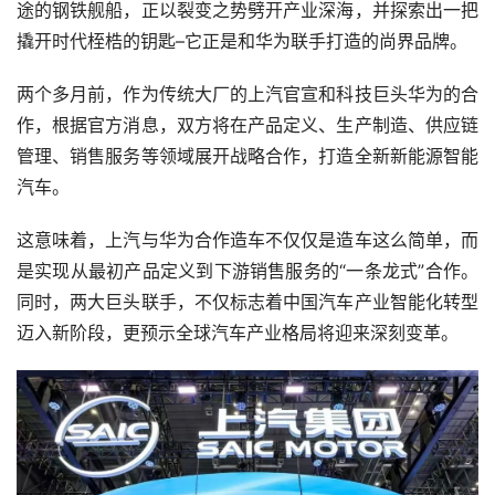
途的钢铁舰船，正以裂变之势劈开产业深海，并探索出一把
撬开时代桎梏的钥匙–它正是和华为联手打造的尚界品牌。
两个多月前，作为传统大厂的上汽官宣和科技巨头华为的合
作，根据官方消息，双方将在产品定义、生产制造、供应链
管理、销售服务等领域展开战略合作，打造全新新能源智能
汽车。
这意味着，上汽与华为合作造车不仅仅是造车这么简单，而
是实现从最初产品定义到下游销售服务的“一条龙式”合作。
同时，两大巨头联手，不仅标志着中国汽车产业智能化转型
迈入新阶段，更预示全球汽车产业格局将迎来深刻变革。