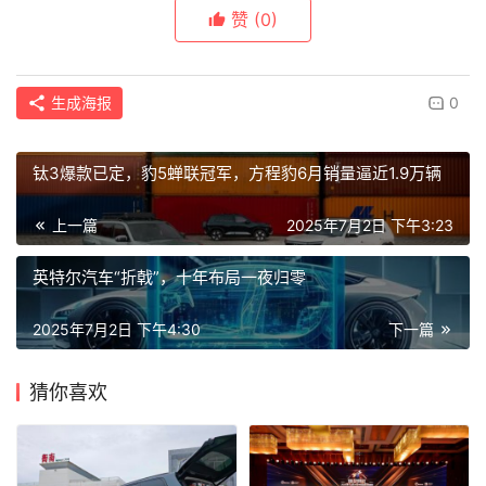
赞
(0)
生成海报
0
钛3爆款已定，豹5蝉联冠军，方程豹6月销量逼近1.9万辆
上一篇
2025年7月2日 下午3:23
英特尔汽车“折戟”，十年布局一夜归零
2025年7月2日 下午4:30
下一篇
猜你喜欢