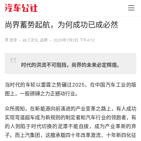
尚界蓄势起航，为何成功已成必然
李 思佳
•
C次元
,
品牌
•
2025年7月2日 下午4:12
时代的洪流不可阻挡，尚界的未来必定辉煌。
当时代的车轮以雷霆之势碾过2025，在中国汽车工业的版
图上，一股磅礴之力正撼动行业。
众所周知，在新能源向前演进的产业变革之路上，有人成功
实现弯道超车成为新规则的制定者和汽车行业的领跑者，有
的人则陷于时代切换的泥潭不能自拨，成为产业革新的弃
子。而上汽集团，这艘承载四十年改革激流、十年新四化征