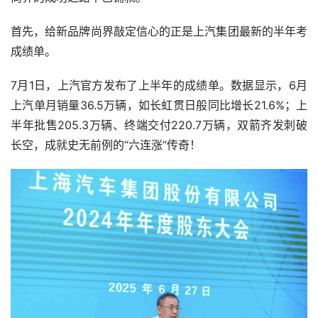
首先，给新品牌尚界敲定信心的正是上汽集团最新的半年考
成绩单。
7月1日，上汽官方发布了上半年的成绩单。数据显示，6月
上汽单月销量36.5万辆，如长虹贯日般同比增长21.6%；上
半年批售205.3万辆、终端交付220.7万辆，双箭齐发刺破
长空，成就史无前例的“六连涨”传奇！