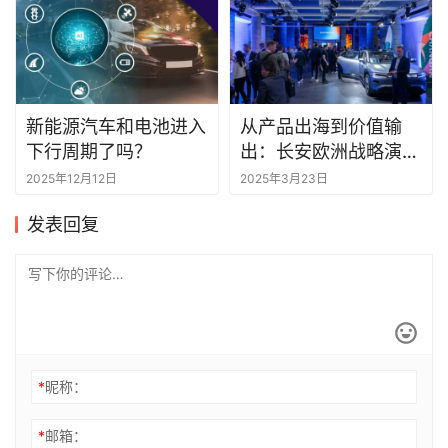
新能源汽车和电池进入
从产品出海到价值输
下行周期了吗？
出：长安欧洲战略演绎
全球化新逻辑
2025年12月12日
2025年3月23日
发表回复
*
昵称：
*
邮箱：