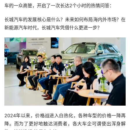
车的一众高管，开启了一次长达2个小时的热情问答：
长城汽车的发展核心是什么？未来如何布局海内外市场？在
新能源汽车时代，长城汽车凭借什么更进一步？
2024年以来，价格战进入白热化，各种车型的价格一降再
降。而为了更好地触达消费者，各大车企可谓使出浑身解