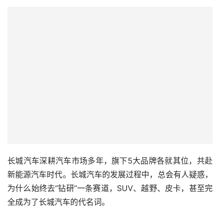
长城汽车深耕汽车市场多年，旗下5大品牌各就其位，共赴
新能源汽车时代。长城汽车的发展过程中，总会有人疑惑，
为什么始终去“钻研”一条赛道，SUV、越野、皮卡，甚至完
全成为了长城汽车的代名词。