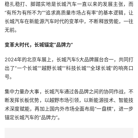
稳扎稳打、脚踏实地是长城汽车一直以来的发展主张，而
“有所为有所不为”“追求高质量市场占有率”的基本逻辑，让
长城汽车在新能源汽车时代的变革中，不断释放势能，一往
无前。
变革大时代，长城锚定“品牌力”
2024年的北京车展上，长城汽车5大品牌展台合一，共同打
出了“一个长城”“越野长城”“科技长城”“全球长城”的响亮口
号。
集中力量办大事，长城汽车通过各品牌之间的协同作战，不
断发挥长板优势，以越野市场引领，以新能源技术、智能技
术深度赋能，再加上国内外市场全面布局“一盘棋”，进一步
锚定长城汽车的“品牌力”。