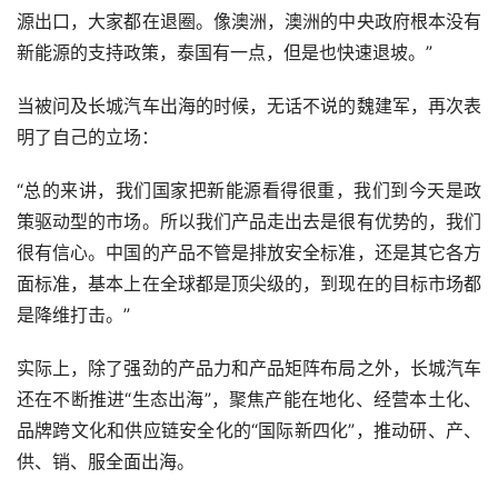
源出口，大家都在退圈。像澳洲，澳洲的中央政府根本没有
新能源的支持政策，泰国有一点，但是也快速退坡。”
当被问及长城汽车出海的时候，无话不说的魏建军，再次表
明了自己的立场：
“总的来讲，我们国家把新能源看得很重，我们到今天是政
策驱动型的市场。所以我们产品走出去是很有优势的，我们
很有信心。中国的产品不管是排放安全标准，还是其它各方
面标准，基本上在全球都是顶尖级的，到现在的目标市场都
是降维打击。”
实际上，除了强劲的产品力和产品矩阵布局之外，长城汽车
还在不断推进“生态出海”，聚焦产能在地化、经营本土化、
品牌跨文化和供应链安全化的“国际新四化”，推动研、产、
供、销、服全面出海。