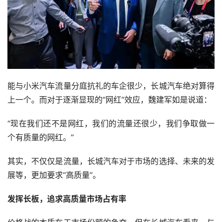
能与小米汽车流量分庭抗礼的车企很少，长城汽车绝对算得
上一个。而对于逐渐显现的“网红”效应，魏建军如是说道：
“现在我们还不是网红，我们的流量还很少，我们争取做一
个有质量的网红。”
其实，不仅仅是流量，长城汽车对于市场的选择、未来的发
展等，更加要求“高质量”。
发挥长板，追求高质量市场占有率