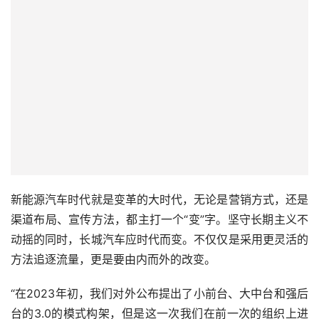
新能源汽车时代就是变革的大时代，无论是营销方式，还是
渠道布局、宣传方法，都主打一个“变”字。坚守长期主义不
动摇的同时，长城汽车应时代而变。不仅仅是采用更灵活的
方法追逐流量，更是要由内而外的改变。
“在2023年初，我们对外公布提出了小前台、大中台和强后
台的3.0的模式构架，但是这一次我们在前一次的组织上进