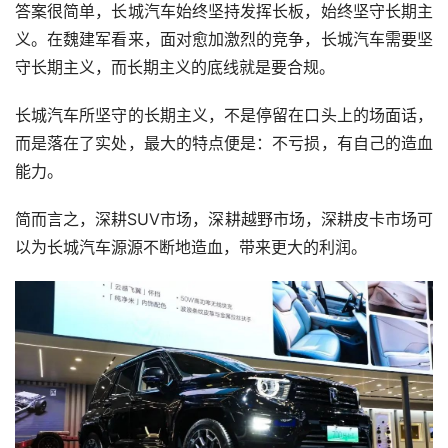
答案很简单，长城汽车始终坚持发挥长板，始终坚守长期主
义。在魏建军看来，面对愈加激烈的竞争，长城汽车需要坚
守长期主义，而长期主义的底线就是要合规。
长城汽车所坚守的长期主义，不是停留在口头上的场面话，
而是落在了实处，最大的特点便是：不亏损，有自己的造血
能力。
简而言之，深耕SUV市场，深耕越野市场，深耕皮卡市场可
以为长城汽车源源不断地造血，带来更大的利润。