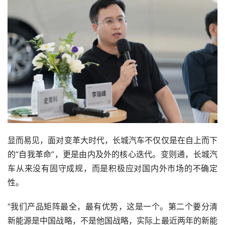
显而易见，面对变革大时代，长城汽车不仅仅是在自上而下
的“自我革命”，更是由内及外的核心迭代。变则通，长城汽
车从来没有固守成规，而是积极应对国内外市场的不确定
性。
“我们产品矩阵最全，最有优势，这是一个。第二个要分清
新能源是中国战略，不是他国战略，实际上最近两年的新能