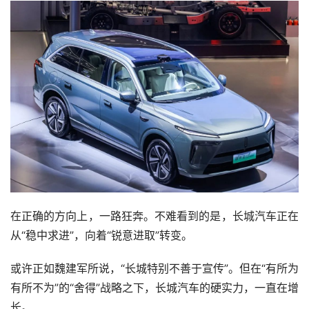
在正确的方向上，一路狂奔。不难看到的是，长城汽车正在
从“稳中求进”，向着“锐意进取”转变。
或许正如魏建军所说，“长城特别不善于宣传”。但在“有所为
有所不为”的“舍得”战略之下，长城汽车的硬实力，一直在增
长。