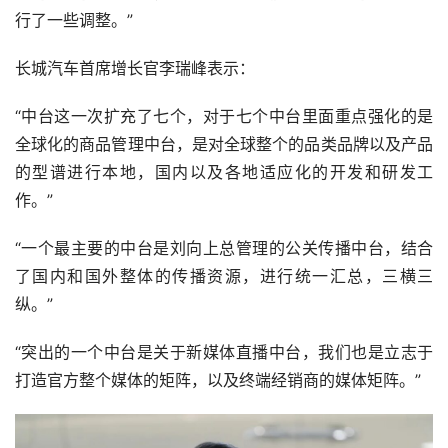
行了一些调整。”
长城汽车首席增长官李瑞峰表示：
“中台这一次扩充了七个，对于七个中台里面重点强化的是
全球化的商品管理中台，是对全球整个的品类品牌以及产品
的型谱进行本地，国内以及各地适应化的开发和研发工
作。”
“一个最主要的中台是刘向上总管理的公关传播中台，结合
了国内和国外整体的传播资源，进行统一汇总，三横三
纵。”
“突出的一个中台是关于新媒体直播中台，我们也是立志于
打造官方整个媒体的矩阵，以及终端经销商的媒体矩阵。”