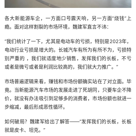
各大新能源车企，一方面口号震天响，另一方面“烧钱”上
瘾。面对这样割裂的市场环境，魏建军直言不讳：
“我们统计了一下，尤其是电动车的亏损，特别是2023年，
电动行业亏损是增大的。长城汽车有所为有所不为，亏损特
别严重的 ，我们就适度地少销售，发挥我们的长板，不亏
或者是微亏或者是利润比较高的，我们就大力推广。”
市场普遍逻辑来看，赚钱和市场份额确实站在了对立面。毕
竟。当新能源汽车市场的发展走进了死胡同，只要车企不降
价，就没有办法吸引到足够多的消费者，市场份额也就进一
步缩减，最后形成恶性循环。
如何破局？魏建军给出了解答——“发挥我们的长板，长板
就是皮卡、坦克。”