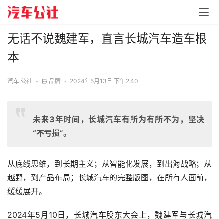
无话不说魏建军，直言长城汽车造车根
本
汽车 公社
•
品牌
•
2024年5月13日 下午2:40
未来3年时间，长城汽车有所为有所不为，坚决
“不亏损”。
从底线思维，到长期主义；从智能化发展，到出海战略；从
越野，到产品布局；长城汽车的完整版图，在所有人面前，
缓缓展开。
2024年5月10日，长城汽车股东大会上，魏建军与长城汽