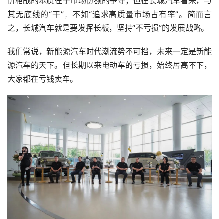
价格战的本质在于市场份额的争夺，但在长城汽车看来，与
其无底线的“干”，不如“追求高质量市场占有率”。简而言
之，长城汽车就是要发挥长板，坚持“不亏损”的发展战略。
我们常说，新能源汽车时代潮流势不可挡，未来一定是新能
源汽车的天下。但长期以来电动车的亏损，始终居高不下，
大家都在亏钱卖车。