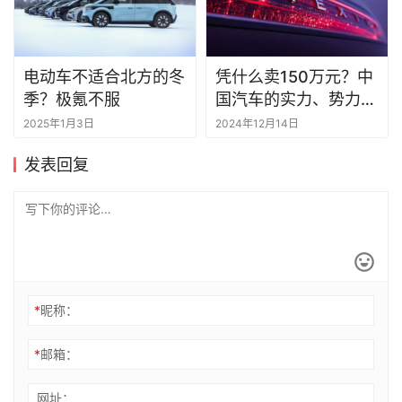
电动车不适合北方的冬
凭什么卖150万元？中
季？极氪不服
国汽车的实力、势力和
时力
2025年1月3日
2024年12月14日
发表回复
*
昵称：
*
邮箱：
网址：