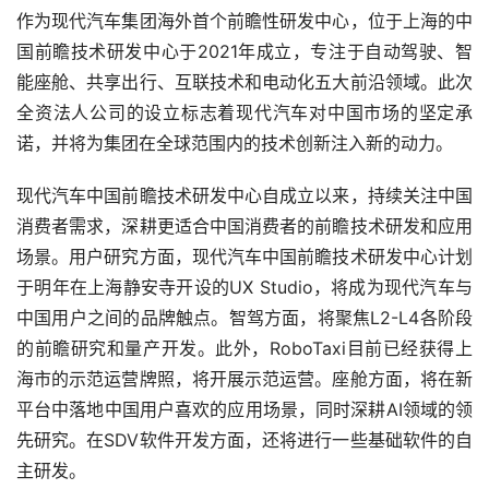
作为现代汽车集团海外首个前瞻性研发中心，位于上海的中
国前瞻技术研发中心于2021年成立，专注于自动驾驶、智
能座舱、共享出行、互联技术和电动化五大前沿领域。此次
全资法人公司的设立标志着现代汽车对中国市场的坚定承
诺，并将为集团在全球范围内的技术创新注入新的动力。
现代汽车中国前瞻技术研发中心自成立以来，持续关注中国
消费者需求，深耕更适合中国消费者的前瞻技术研发和应用
场景。用户研究方面，现代汽车中国前瞻技术研发中心计划
于明年在上海静安寺开设的UX Studio，将成为现代汽车与
中国用户之间的品牌触点。智驾方面，将聚焦L2-L4各阶段
的前瞻研究和量产开发。此外，RoboTaxi目前已经获得上
海市的示范运营牌照，将开展示范运营。座舱方面，将在新
平台中落地中国用户喜欢的应用场景，同时深耕AI领域的领
先研究。在SDV软件开发方面，还将进行一些基础软件的自
主研发。