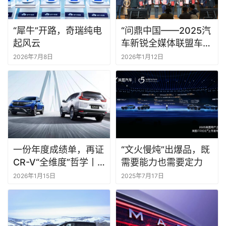
“犀牛”开路，奇瑞纯电
“问鼎中国——2025汽
起风云
车新锐全媒体联盟车市
评选颁奖盛典”圆满落
2026年7月8日
2026年1月12日
幕
一份年度成绩单，再证
“文火慢炖”出爆品，既
CR-V“全维度”哲学丨
需要能力也需要定力
一句话点评
2026年1月15日
2025年7月17日