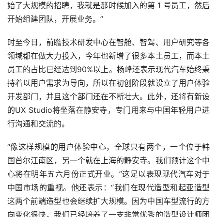
始了大规模的招聘，我就是那时候加入的第 1 号员工，然后
开始组建团队，开展业务。”
时至今日，前瞻技术研发中心在智舱、智驾、用户研究等各
领域都在做大力投入，今年也新增了很多本土员工，而本土
员工的占比已经达到90%以上。杨峰还表示现代汽车始终秉
持着以用户需求为导向，所以在初创阶段就设立了用户体验
开发部门，并且这个部门还在不断壮大。此外，还将有新设
的UX Studio将坐落在静安寺，专门用来与中国年轻用户进
行沟通和交流的。
“像这样规模的用户体验中心，全球只有两个，一个位于韩
国首尔江南区，另一个就在上海的静安寺。我们预计这个中
心将在明年五六月份正式开业。”这足以表现现代汽车对于
中国市场的重视。他还表示：“我们在现代造型和起亚造型
这两个前端造型也会继续扩大规模。因为中国车型流行的方
向变化很快，我们已经培养了一支非常优秀的造型设计师团