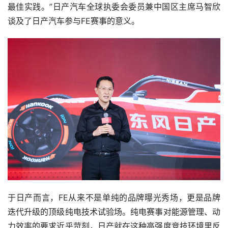
最佳实践。”日产汽车全球执委会委员兼中国区主席马智欣
谈及了日产汽车参与FE赛事的意义。
于日产而言，FE从来不是单纯的品牌曝光秀场，更是品牌
迭代升级的顶级纯电技术试验场。纯电赛事对能源管理、动
力效率的要求近乎苛刻，日产就在这种高强度竞技环境里反