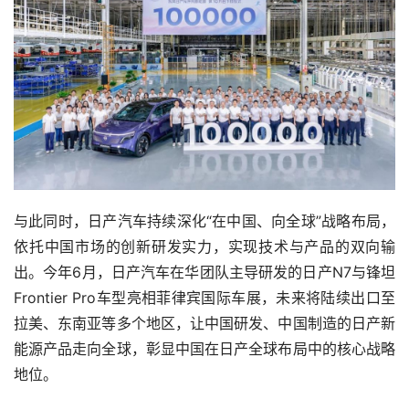
与此同时，日产汽车持续深化“在中国、向全球”战略布局，
依托中国市场的创新研发实力，实现技术与产品的双向输
出。今年6月，日产汽车在华团队主导研发的日产N7与锋坦
Frontier Pro车型亮相菲律宾国际车展，未来将陆续出口至
拉美、东南亚等多个地区，让中国研发、中国制造的日产新
能源产品走向全球，彰显中国在日产全球布局中的核心战略
地位。