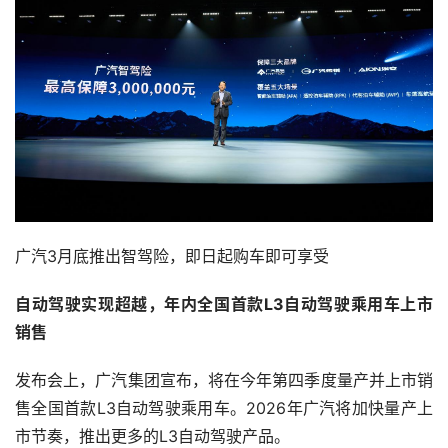
广汽3月底推出智驾险，即日起购车即可享受
自动驾驶实现超越，年内全国首款L3自动驾驶乘用车上市
销售
发布会上，广汽集团宣布，将在今年第四季度量产并上市销
售全国首款L3自动驾驶乘用车。2026年广汽将加快量产上
市节奏，推出更多的L3自动驾驶产品。