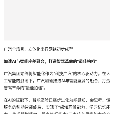
广汽全场景、立体化出行网络初步成型
加速AI与智能座舱融合，打造智驾革命的“最佳拍档”
广汽集团始终将智能化作为“科技广汽”的核心驱动力。在人
工智能的浪潮下，广汽加速推进AI与智能座舱的融合，打造
智驾革命的“最佳拍档”。
在AI的赋能下，智能座舱已逐步进化为能感知、会思考、懂
服务的移动智能终端，实现了“感知理解能力、学习记忆能