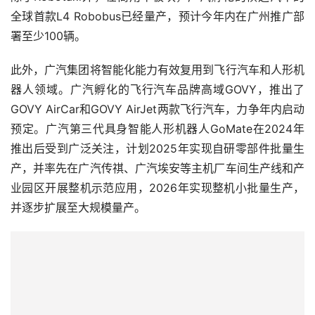
全球首款L4 Robobus已经量产，预计今年内在广州推广部
署至少100辆。
此外，广汽集团将智能化能力有效复用到飞行汽车和人形机
器人领域。广汽孵化的飞行汽车品牌高域GOVY，推出了
GOVY AirCar和GOVY AirJet两款飞行汽车，力争年内启动
预定。广汽第三代具身智能人形机器人GoMate在2024年
推出后受到广泛关注，计划2025年实现自研零部件批量生
产，并率先在广汽传祺、广汽埃安等主机厂车间生产线和产
业园区开展整机示范应用，2026年实现整机小批量生产，
并逐步扩展至大规模量产。