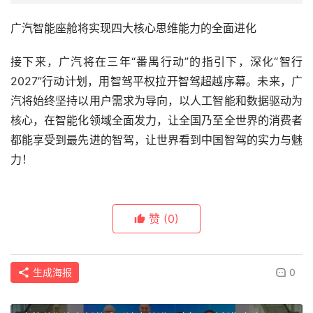
广汽智能座舱将实现四大核心思维能力的全面进化
接下来，广汽将在三年“番禺行动”的指引下，深化“智行
2027”行动计划，用智驾平权拉开智驾超越序幕。未来，广
汽将始终坚持以用户需求为导向，以人工智能和数据驱动为
核心，在智能化领域全面发力，让全国乃至全世界的消费者
都能享受到最先进的智驾，让世界看到中国智驾的实力与魅
力！
赞
(0)
生成海报
0