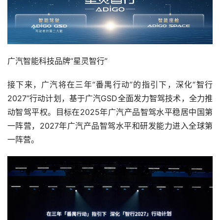
广汽智能科技品牌“星灵智行”
接下来，广汽将在三年“番禺行动”的指引下，深化“智行
2027”行动计划，基于广汽GSD全面发力智驾技术，全力推
动智驾平权。目标在2025年广汽产品智驾水平稳居中国第
一阵营，2027年广汽产品智驾水平和研发能力进入全球第
一阵营。