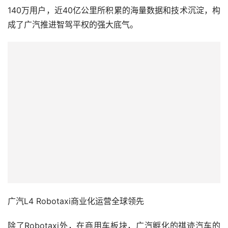
140万用户，近40亿公里所积累的海量数据和技术沉淀，构
成了广汽推进智驾平权的强大底气。
广汽L4 Robotaxi商业化运营全球领先
除了Robotaxi外，在商用车板块，广汽孵化的祺迹汽车的