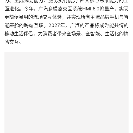
力、生成规划能力、服务执行能力”四大核心思维能力的全
面进化。今年，广汽多模态交互系统HMI 6.0将量产，实现
更简便易用的流场交互体验，并实现所有主流品牌手机与智
能座舱的跨端互联。2027年，广汽的产品将成为能共情的
移动生活伴侣，为消费者带来全场景、全智能、生活化的情
感交互。