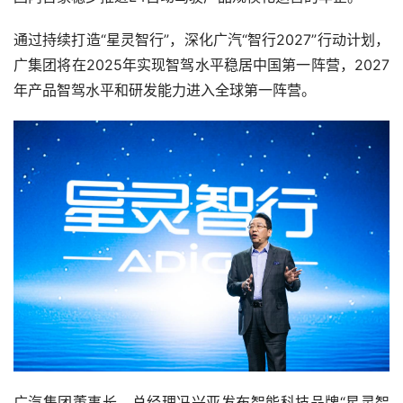
通过持续打造“星灵智行”，深化广汽“智行2027”行动计划，
广集团将在2025年实现智驾水平稳居中国第一阵营，2027
年产品智驾水平和研发能力进入全球第一阵营。
广汽集团董事长、总经理冯兴亚发布智能科技品牌“星灵智