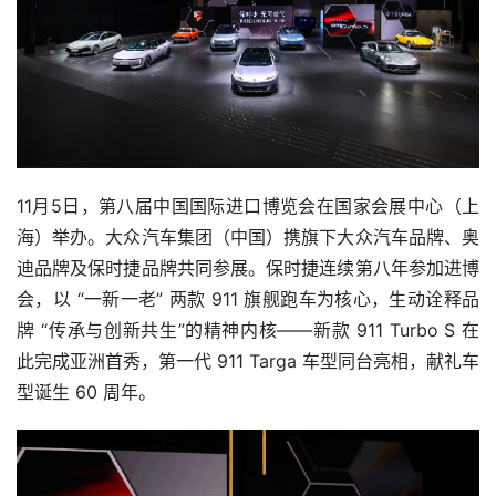
11月5日，第八届中国国际进口博览会在国家会展中心（上
海）举办。大众汽车集团（中国）携旗下大众汽车品牌、奥
迪品牌及保时捷品牌共同参展。保时捷连续第八年参加进博
会，以 “一新一老” 两款 911 旗舰跑车为核心，生动诠释品
牌 “传承与创新共生”的精神内核——新款 911 Turbo S 在
此完成亚洲首秀，第一代 911 Targa 车型同台亮相，献礼车
型诞生 60 周年。