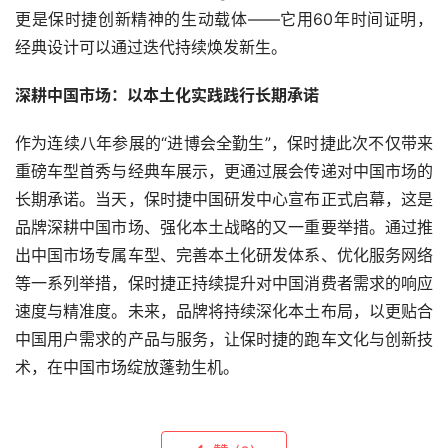
更是保时捷创新精神的生动载体——它用60年时间证明，
经典设计可以通过迭代持续焕发新生。
深耕中国市场：以本土化实践践行长期承诺
作为连续八年参展的“进博会全勤生”，保时捷此次不仅带来
重磅车型首秀与经典车展示，更通过展会传递对中国市场的
长期承诺。当天，保时捷中国研发中心宣布正式启幕，这是
品牌深耕中国市场、强化本土战略的又一重要举措。通过推
出中国市场专属车型、完善本土化研发体系、优化服务网络
等一系列举措，保时捷正持续提升对中国消费者需求的响应
速度与精准度。未来，品牌将持续深化本土布局，以更贴合
中国用户需求的产品与服务，让保时捷的跑车文化与创新技
术，在中国市场绽放蓬勃生机。