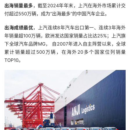
出海销量最多
，截至2024年年末，上汽在海外市场累计交
付超过550万辆，成为“出海最多”的中国汽车企业。
出海成绩最优
，上汽连续8年汽车出口第一、连续3年海外
年销量超100万辆，欧洲发达国家销量占比达25%；上汽旗
下全球汽车品牌MG， 自2007年进入自主阵营以来，全球
累计销量超过500万辆，在海外20多个国家位列销量
TOP10。