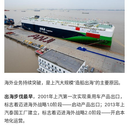
海外业务持续突破，是上汽大规模“造船出海”的主要原因。
出海步伐最早
，2001年上汽第一次实现乘用车产品出口，
标志着迈进海外战略1.0阶段——启动产品出口；2013年上
汽泰国工厂建立，标志着迈进海外战略2.0阶段——开启本
地化运营。