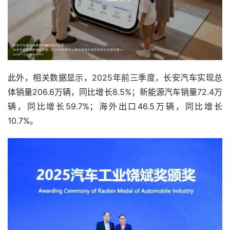
此外，相关数据显示，2025年前三季度，长安汽车实现总
体销量206.6万辆，同比增长8.5%；新能源汽车销量72.4万
辆，同比增长59.7%；海外出口46.5万辆，同比增长
10.7%。