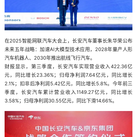
在2025智能网联汽车大会上，长安汽车董事长朱华荣公布
未来五年战略：加速AI大模型技术应用，2028年量产人形
汽车机器人、2030年推出航线飞行汽车。
财报显示，第三季度，长安汽车实现营业收入422.36亿
元，同比增长23.36%；归母净利润7.64亿元，同比增长
2.1%；扣非后净利润5.42亿元，同比增长5.8%。今年前三
季度，长安汽车累计营业收入1149.27亿元，同比增长
3.58%；归母净利润30.55亿元，同比下滑14.66%。