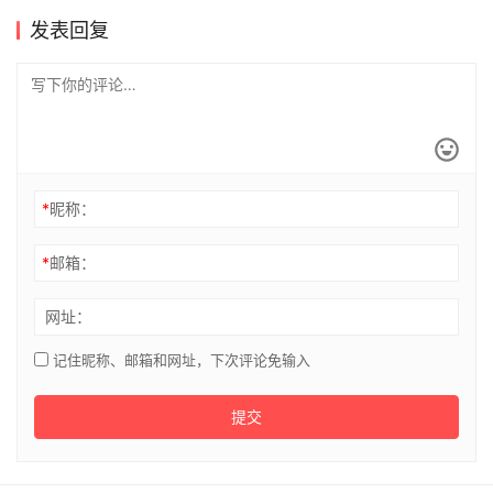
发表回复
*
昵称：
*
邮箱：
网址：
记住昵称、邮箱和网址，下次评论免输入
提交