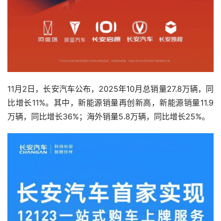
11月2日，长安汽车公布，2025年10月总销量27.8万辆，同
比增长11%。其中，新能源销量再创新高，新能源销量11.9
万辆，同比增长36%；海外销量5.8万辆，同比增长25%。