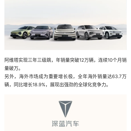
阿维塔实现三年三级跳，年销量突破12万辆，连续10个月销
量破万。
另外，海外市场成为重要增长极，全年海外销量达63.7万
辆，同比增长18.9%，展现出强劲的全球化竞争力。