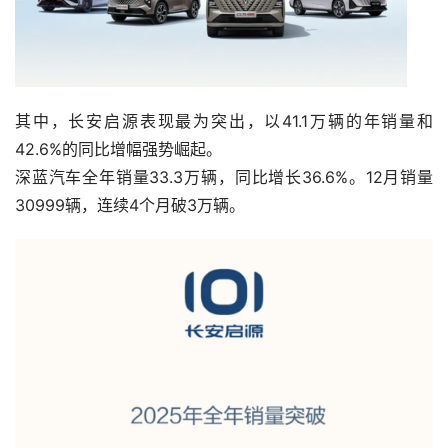
其中，长安启源表现最为突出，以41.1万辆的年销量和
42.6%的同比增幅强势崛起。
深蓝汽车全年销量33.3万辆，同比增长36.6%。12月销量
30999辆，连续4个月破3万辆。