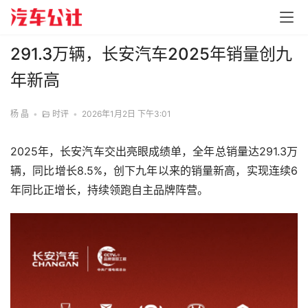
291.3万辆，长安汽车2025年销量创九
年新高
杨 晶
•
时评
•
2026年1月2日 下午3:01
2025年，长安汽车交出亮眼成绩单，全年总销量达291.3万
辆，同比增长8.5%，创下九年以来的销量新高，实现连续6
年同比正增长，持续领跑自主品牌阵营。