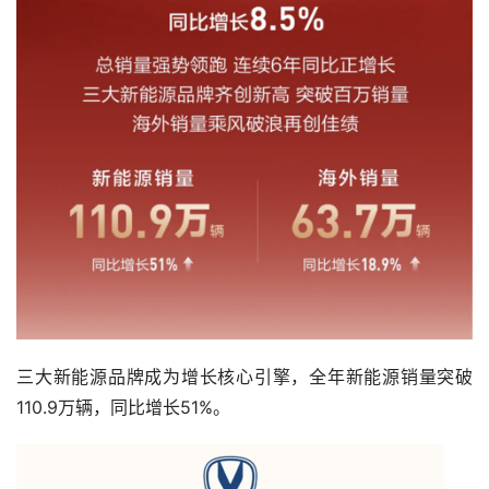
三大新能源品牌成为增长核心引擎，全年新能源销量突破
110.9万辆，同比增长51%。