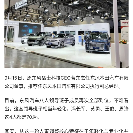
9月15日，原东风猛士科技CEO曹东杰任东风本田汽车有限
公司董事，推荐任东风本田汽车有限公司执行副总经理。
目前，东风汽车八人领导班子成员再次全部到位，不难看
出，这套领导班子相当年轻化，冯长军、黄勇、王俊、周锋
这4人都是70后。
其实，从这一轮人事调整核心特征在于年轻化与专业化并