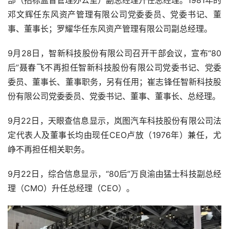
邓文辉任东风资产管理有限公司党委委员、党委书记、董
事、董事长；罗耀华任东风资产管理有限公司副总经理。
9月28日，智新科技股份有限公司召开干部会议，宣布“80
后”聂春飞不再担任智新科技股份有限公司党委书记、党委
委员、董事长、董事职务，另有任用；崔志锋任智新科技股
份有限公司党委委员、党委书记、董事、董事长、总经理。
9月22日，天眼查信息显示，岚图汽车科技股份有限公司法
定代表人及董事长均由现任CEO卢放（1976年）兼任，尤
峥不再担任相关职务。
9月22日，综合信息显示，“80后”万良渝由猛士科技副总经
理（CMO）升任总经理（CEO）。