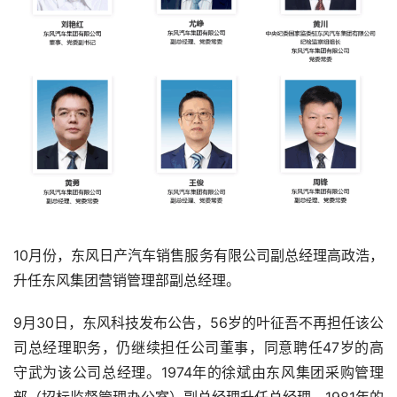
10月份，东风日产汽车销售服务有限公司副总经理高政浩，
升任东风集团营销管理部副总经理。
9月30日，东风科技发布公告，56岁的叶征吾不再担任该公
司总经理职务，仍继续担任公司董事，同意聘任47岁的高
守武为该公司总经理。1974年的徐斌由东风集团采购管理
部（招标监督管理办公室）副总经理升任总经理。1981年的