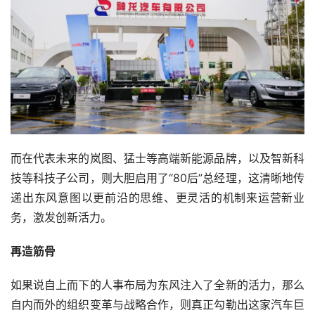
而在代表未来的岚图、猛士等高端新能源品牌，以及智新科
技等科技子公司，则大胆启用了“80后”总经理，这清晰地传
递出东风意图以更前沿的思维、更灵活的机制来运营新业
务，激发创新活力。
再造筋骨
如果说自上而下的人事布局为东风注入了全新的活力，那么
自内而外的组织变革与战略合作，则真正勾勒出这家汽车巨