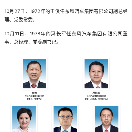
10月27日，1972年的王俊任东风汽车集团有限公司副总经
理、党委常委。
10月11日，1978年的冯长军任东风汽车集团有限公司董
事、总经理、党委副书记。