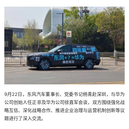
9月22日，东风汽车董事长、党委书记杨青赴深圳，与华为
公司创始人任正非及华为公司徐直军会谈，双方围绕强化战
略互信、深化战略合作、推进企业治理与运营机制创新等议
题进行了深入交流。