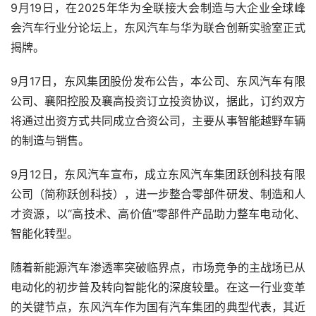
9月19日，在2025年华为全联接大会制造与大企业全球峰
会汽车行业分论坛上，东风汽车与华为联合创新实验室正式
揭牌。
9月17日，东风集团股份发布公告，本公司、东风汽车有限
公司、襄阳控股及襄高投资订立投资协议，据此，订约双方
将通过出资方式共同成立合资公司，主要从事智能越野车辆
的制造与销售。
9月12日，东风汽车宣布，成立东风汽车集团跃创科技有限
公司（简称跃创科技），进一步整合零部件研发、制造和人
才资源，以“高技术、高价值”零部件产品助力整车电动化、
智能化转型。
随着新能源汽车渗透率突破临界点，市场竞争的主战场已从
电动化的初步普及转向智能化的深度较量。在这一行业变革
的关键节点，东风汽车作为国有汽车集团的典型代表，其近