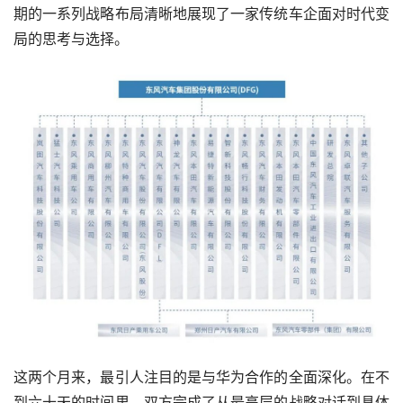
期的一系列战略布局清晰地展现了一家传统车企面对时代变
局的思考与选择。
这两个月来，最引人注目的是与华为合作的全面深化。在不
到六十天的时间里，双方完成了从最高层的战略对话到具体