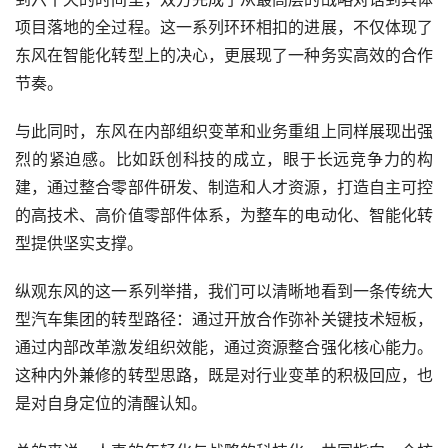
项目落地的全过程。这一系列环环相扣的进展，不仅体现了
东风在智能化转型上的决心，更展现了一种务实高效的合作
节奏。
与此同时，东风在内部组织变革和业务重组上同样展现出强
烈的紧迫感。比如跃创科技的成立，眼于长远竞争力的构
建，通过整合零部件研发、制造和人才资源，打造自主可控
的高技术、高价值零部件体系，为整车的电动化、智能化转
型提供坚实支撑。
纵观东风的这一系列举措，我们可以清晰地看到一条传统大
型汽车集团的转型路径：通过开放合作弥补关键技术短板，
通过内部改革激发组织效能，通过资源整合强化核心能力。
这种内外兼修的转型思路，既是对行业变革的积极回应，也
是对自身定位的清醒认知。