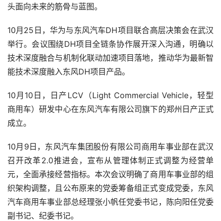
头面向未来的筋骨与蓝图。
10月25日，华为与东风汽车DH项目联合高层决策会在武汉
举行。会议围绕DH项目全链条协作展开深入沟通，明确以
技术深度融合与机制化联动加速项目落地，推动华为最新智
能技术深度融入东风DH项目产品。
10月10日，日产LCV（Light Commercial Vehicle，轻型
商用车）研发中心在东风汽车有限公司旗下的郑州日产正式
成立。
10月9日，东风汽车集团股份有限公司商用车事业部在武汉
召开改革2.0推进会，宣布从管理体制正式调整为经营单
元，全面承接经营指标。本次会议明确了商用车事业部的组
织架构调整，且公布原来的党委筹备组正式变成党委，东风
汽车商用车事业部总经理张小帆任党委书记，陈向阳任党委
副书记、纪委书记。