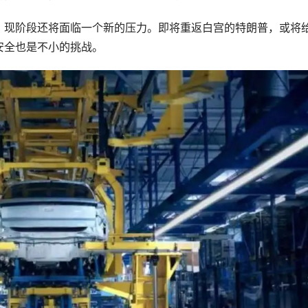
，现阶段还将面临一个新的压力。即将重返白宫的特朗普，或将
安全也是不小的挑战。