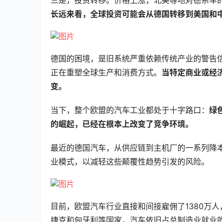
长远来看，全球投资可能会从德国转移到美国和
德国的困境，是旧系统严重依赖传统产业的警告
正在重塑全球生产和消费方式。
当特定商业或经
变。
当下，整个欧盟的汽车工业都处于十字路口：
绿
的崛起，已经在根本上改变了竞争环境。
最近的德国汽车，从供应链到主机厂的一系列降
业模式，以减轻这些颠覆性趋势引发的风险。
目前，欧盟汽车行业直接和间接雇佣了1380万人
捷克和匈牙利等国家，汽车依旧占总制造业就业的