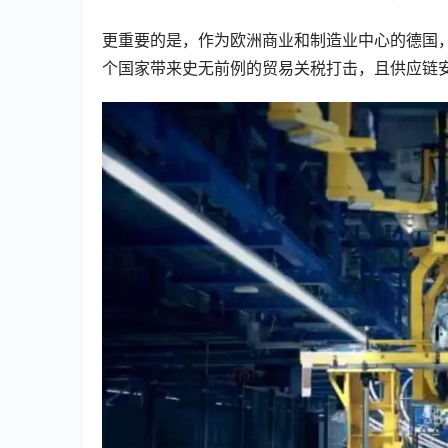
更重要的是，作为欧洲商业和制造业中心的德国
个国家带来史无前例的贸易关税打击，且供应链