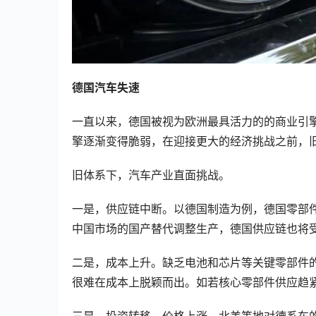
德国汽车失速
一直以来，德国被视为欧洲最具活力的的商业引
擎逐渐变得脆弱，在迎接更大的经济挑战之前，
旧体系下，汽车产业直面挑战。
一是，供应链中断。以德国制造为例，德国零部
中国市场的国产替代调整生产，德国供应链也将
二是，成本上升。缺乏电池和芯片等关键零部件
很难在成本上脱颖而出。如若核心零部件供应趋
三是，投资转移。价格上涨，北美等地对德系车