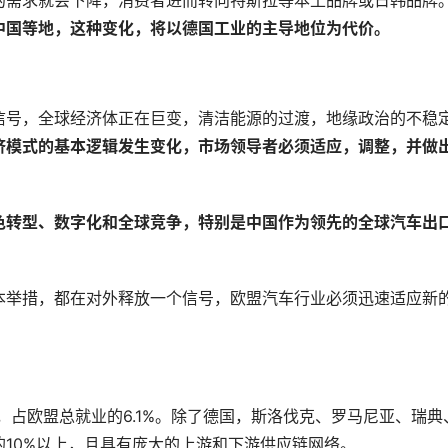
中国等地，这种变化，将以德国工业的主导地位为代价。
信号，全球经济体正在巨变，清洁能源的过渡，地缘政治的不稳
济模式的基本逻辑发生变化，市场领导者必须适应，调整，并做
色转型、数字化和全球竞争，特别是中国作为领先的全球汽车出
本举措，都在对外释放一个信号，欧盟汽车行业必须迅速适应新
，占欧盟总就业的6.1%。除了德国，斯洛伐克、罗马尼亚、瑞典
10%以上，且具有庞大的上游和下游供应链网络。