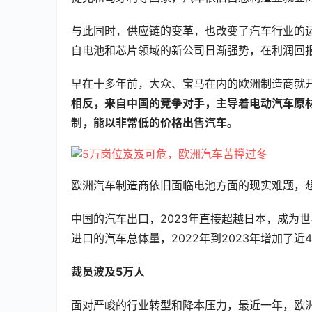
与此同时，供应链的变革，也改变了汽车行业的
自电池和芯片领域的新公司日渐强势，在利润回
早在十多年前，大众、宝马在内的欧洲制造商就
相反，来自中国的竞争对手，主导着电动汽车原
制，能以非常低的价格出售汽车。
欧洲汽车制造商依旧面临电池方面的现实难题，
中国的汽车出口，2023年直接超越日本，成为
进口的汽车总体量，2022年到2023年增加了近4
裁员波及5万人
面对严峻的行业转型和降本压力，最近一年，欧