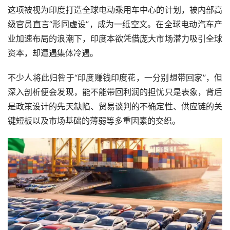
这项被视为印度打造全球电动乘用车中心的计划，被内部高
级官员直言“形同虚设”，成为一纸空文。在全球电动汽车产
业加速布局的浪潮下，印度本欲凭借庞大市场潜力吸引全球
资本，却遭遇集体冷遇。
不少人将此归咎于“印度赚钱印度花，一分别想带回家”，但
深入剖析便会发现，能不能带回利润的担忧只是表象，背后
是政策设计的先天缺陷、贸易谈判的不确定性、供应链的关
键短板以及市场基础的薄弱等多重因素的交织。