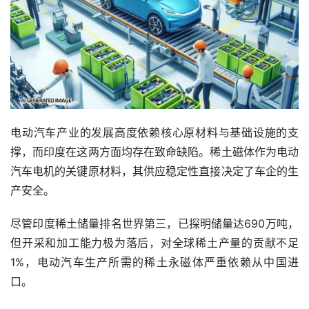
电动汽车产业的发展高度依赖核心原材料与基础设施的支
撑，而印度在这两方面均存在致命缺陷。稀土磁体作为电动
汽车电机的关键原材料，其供应稳定性直接决定了车企的生
产安全。
尽管印度稀土储量排名世界第三，已探明储量达690万吨，
但开采和加工能力极为落后，对全球稀土产量的贡献不足
1%，电动汽车生产所需的稀土永磁体严重依赖从中国进
口。