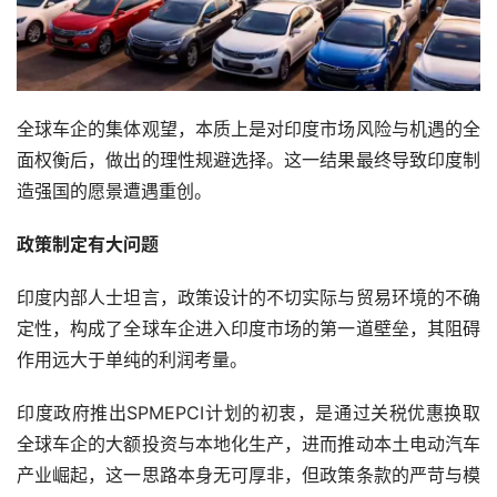
全球车企的集体观望，本质上是对印度市场风险与机遇的全
面权衡后，做出的理性规避选择。这一结果最终导致印度制
造强国的愿景遭遇重创。
政策制定有大问题
印度内部人士坦言，政策设计的不切实际与贸易环境的不确
定性，构成了全球车企进入印度市场的第一道壁垒，其阻碍
作用远大于单纯的利润考量。
印度政府推出SPMEPCI计划的初衷，是通过关税优惠换取
全球车企的大额投资与本地化生产，进而推动本土电动汽车
产业崛起，这一思路本身无可厚非，但政策条款的严苛与模