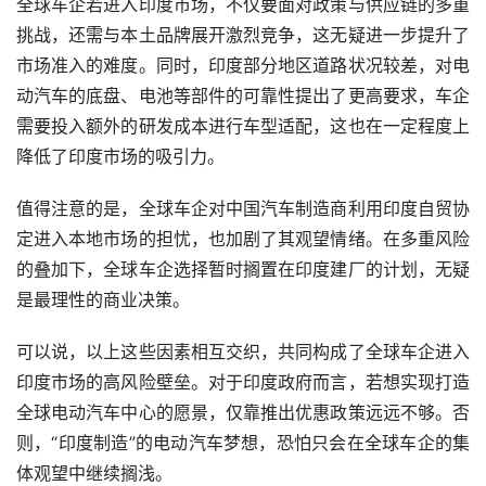
全球车企若进入印度市场，不仅要面对政策与供应链的多重
挑战，还需与本土品牌展开激烈竞争，这无疑进一步提升了
市场准入的难度。同时，印度部分地区道路状况较差，对电
动汽车的底盘、电池等部件的可靠性提出了更高要求，车企
需要投入额外的研发成本进行车型适配，这也在一定程度上
降低了印度市场的吸引力。
值得注意的是，全球车企对中国汽车制造商利用印度自贸协
定进入本地市场的担忧，也加剧了其观望情绪。在多重风险
的叠加下，全球车企选择暂时搁置在印度建厂的计划，无疑
是最理性的商业决策。
可以说，以上这些因素相互交织，共同构成了全球车企进入
印度市场的高风险壁垒。对于印度政府而言，若想实现打造
全球电动汽车中心的愿景，仅靠推出优惠政策远远不够。否
则，“印度制造”的电动汽车梦想，恐怕只会在全球车企的集
体观望中继续搁浅。