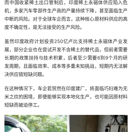
而中国收紧稀土出口管制后，印度稀土永磁体供应陷入危
机，多家汽车零部件生产商的产量持续下降，甚至面临生产
中断的风险。对于全球车企而言，这种核心原材料供应的高
度不确定性，是无法接受的生产风险。
虽然印度政府计划投资250亿卢比支持稀土永磁体产业发
展，部分企业也在尝试开发不含稀土的替代品，但前者需要
长期的政策扶持与技术积累，后者至少需要6到9个月的研
发周期，且面临效率、成本等多重未知挑战，短期内无法解
决供应链短缺问题。
在这种情况下，车企若贸然在印度建厂，将面临巧妇难为无
米之炊的困境，即便能够实现本地化生产，也可能因原材料
短缺而被迫停工。