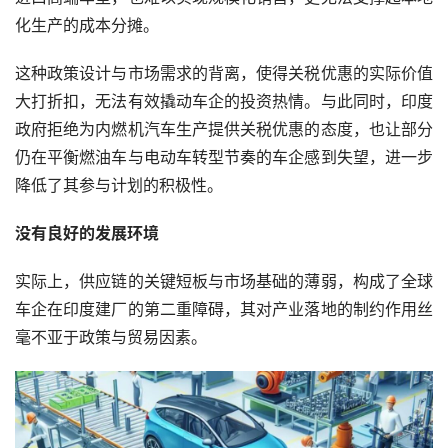
化生产的成本分摊。
这种政策设计与市场需求的背离，使得关税优惠的实际价值
大打折扣，无法有效撬动车企的投资热情。与此同时，印度
政府拒绝为内燃机汽车生产提供关税优惠的态度，也让部分
仍在平衡燃油车与电动车转型节奏的车企感到失望，进一步
降低了其参与计划的积极性。
没有良好的发展环境
实际上，供应链的关键短板与市场基础的薄弱，构成了全球
车企在印度建厂的第二重障碍，其对产业落地的制约作用丝
毫不亚于政策与贸易因素。