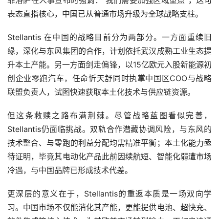
菲洛萨在人事宣布时强调：“我们需要加强区域重点”，这句
表态直指核心，中国已从普通市场升级为全球战略支柱。
Stellantis 在中国的战略目前分为两部分。一方面重续旧
缘，深化与东风集团的合作，计划依托武汉成熟工业生态提
升本土产能。另一方面剑走偏锋，以15亿欧元入股新能源初
创企业零跑汽车，任命忻天舒同时执掌中国区COO与战略
联盟负责人，试图快速获取本土化技术与供应链资源。
但这条救赎之路布满荆棘。尽管战略蓝图看似完善，
Stellantis仍面临挑战。双轨合作潜藏协调风险，与东风的
技术整合、与零跑的利益分配均需精准平衡；本土化能力亟
待证明，毕竟其电动化产品此前因续航短、智能化弱遭市场
冷遇，与中国品牌已形成技术代差。
更深层的意义在于，Stellantis的重返本质是一场双向学
习。中国市场不仅能消化其产能，更能提供电池、超快充、