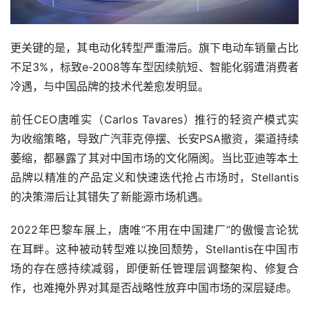
更关键的是，其电动化转型严重滞后。旗下电动车销量占比
不足3%，标致e-2008等车型因续航短、智能化弱遭消费者
冷遇，与中国品牌的技术代差愈发明显。
前任CEO唐唯实（Carlos Tavares）推行的轻资产模式实
为收缩策略，导致广汽菲克停摆、长安PSA撤资，渠道持续
萎缩，都暴露了其对中国市场的文化隔阂。当比亚迪等本土
品牌以精准的产品定义和快速迭代抢占市场时，Stellantis
的决策滞后让其错失了新能源市场机遇。
2022年巴黎车展上，唐唯“不用在中国建厂”的傲慢言论犹
在耳畔。这种被动转型难以挽回颓势，Stellantis在中国市
场的存在感持续减弱，即便新任管理层调整架构、修复合
作，也难掩外界对其是否战略性放弃中国市场的深层疑虑。