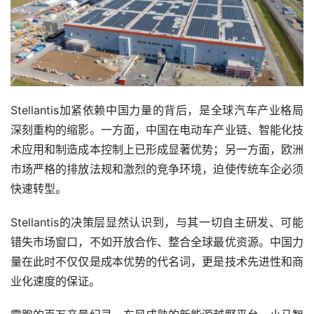
Stellantis加紧依赖中国力量的背后，是全球汽车产业格局
深刻重构的缩影。一方面，中国在电动车产业链、智能化技
术应用和制造成本控制上已形成显著优势；另一方面，欧洲
市场严格的排放法规和激烈的竞争环境，迫使传统车企必须
快速转型。
Stellantis的决策层显然认识到，与其一切自主研发、可能
错失市场窗口，不如开放合作、整合全球最优资源。中国力
量在此时不仅仅是成本优势的代名词，更是技术先进性和商
业化速度的保证。