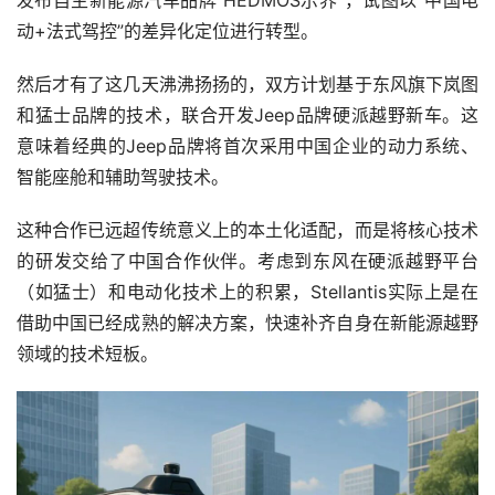
动+法式驾控”的差异化定位进行转型。
然后才有了这几天沸沸扬扬的，双方计划基于东风旗下岚图
和猛士品牌的技术，联合开发Jeep品牌硬派越野新车。这
意味着经典的Jeep品牌将首次采用中国企业的动力系统、
智能座舱和辅助驾驶技术。
这种合作已远超传统意义上的本土化适配，而是将核心技术
的研发交给了中国合作伙伴。考虑到东风在硬派越野平台
（如猛士）和电动化技术上的积累，Stellantis实际上是在
借助中国已经成熟的解决方案，快速补齐自身在新能源越野
领域的技术短板。