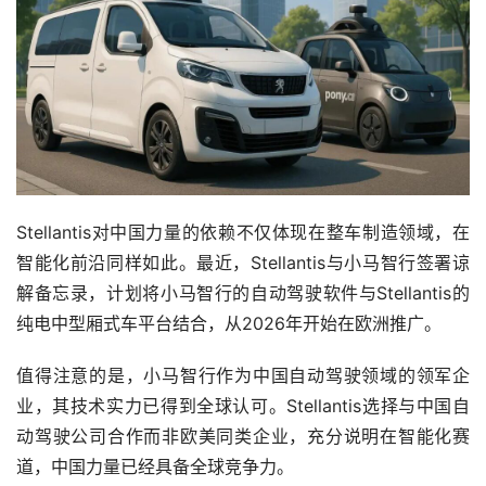
Stellantis对中国力量的依赖不仅体现在整车制造领域，在
智能化前沿同样如此。最近，Stellantis与小马智行签署谅
解备忘录，计划将小马智行的自动驾驶软件与Stellantis的
纯电中型厢式车平台结合，从2026年开始在欧洲推广。
值得注意的是，小马智行作为中国自动驾驶领域的领军企
业，其技术实力已得到全球认可。Stellantis选择与中国自
动驾驶公司合作而非欧美同类企业，充分说明在智能化赛
道，中国力量已经具备全球竞争力。