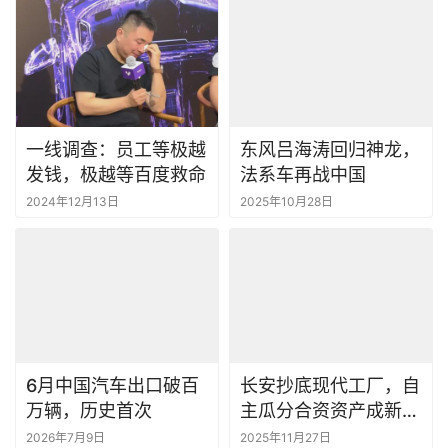
一线调查：员工等极越
东风吕海涛回归神龙，
发钱，极越等百度救命
法系车再战中国
2024年12月13日
2025年10月28日
6月中国汽车出口破百
长安抄底现代工厂，自
万辆，历史首次
主瓜分合资资产成新趋
势
2026年7月9日
2025年11月27日