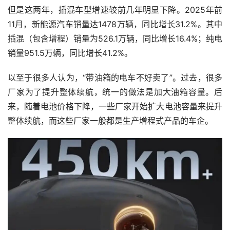
但是这两年，插混车型增速较前几年明显下降。2025年前
11月，新能源汽车销量达1478万辆，同比增长31.2%。其中
插混（包含增程）销量为526.1万辆，同比增长16.4%；纯电
销量951.5万辆，同比增长41.2%。
以至于很多人认为，“带油箱的电车不好卖了”。过去，很多
厂家为了提升整体续航，统一的做法是加大油箱容量。后
来，随着电池价格下降，一些厂家开始扩大电池容量来提升
整体续航，而这些厂家一般都是生产增程式产品的车企。