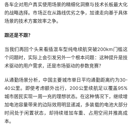
各车企对用户真实使用场景的精细化洞察与技术长板最大化
的战略选择。市场正在从路线优劣之争，加速走向基于具体
场景的技术方案效率之争。
跟还是不跟？
当我们再回个头来看插混车型纯电续航突破200km门槛这
个问题时，实际上会引发另外一个根本问题：这种提升是技
术驱动的用户需求，还是市场驱动的参数竞赛？
从通勤场景分析，中国主要城市单日平均通勤距离约为30-
40公里。即使考虑额外出行，200公里续航足以覆盖95%
城市居民实现一周一充的理想状态。在这种情况下，继续增
加电池容量带来的边际效用明显递减，多装载的电池大部分
时间处于闲置状态，却持续增加车重、占用空间并推高成
本。