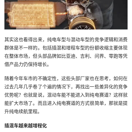
其实这也看得出来，纯电车型与混动车型的竞争逻辑和消费
群体是不一样的。包括插混和增程车型的份额收缩主要体现
在整体市场，但头部品牌如比亚迪、吉利、问界、零跑等凭
借产品力仍保持增长。
随着今年车市的不确定性，这些头部厂家也在思考，如何在
过去几年几乎卷了个遍的情况下，再找出一些差异化的竞争
优势呢？也就是说，混动车能不能进入到纯电赛道？这样就
能扩大市场了。而且进入纯电赛道的方式很简单，那就是提
升纯电续航里程。
插混车越来越增程化