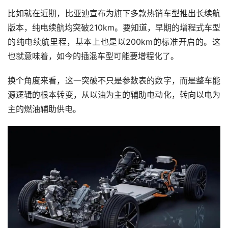
比如就在近期，比亚迪宣布为旗下多款热销车型推出长续航
版本，纯电续航均突破210km。要知道，早期的增程式车型
的纯电续航里程，基本上也是以200km的标准开启的。这
也就意味着，如今的插混车型可能要增程化了。
换个角度来看，这一突破不只是参数表的数字，而是整车能
源逻辑的根本转变，从以油为主的辅助电动化，转向以电为
主的燃油辅助供电。