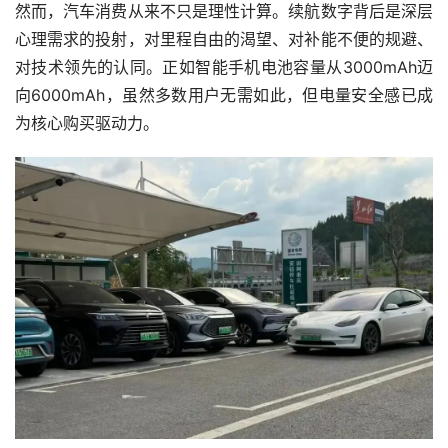
然而，汽车消费从来不只是理性计算。续航数字背后是深层
心理需求的投射，对里程自由的渴望、对补能不便的规避、
对技术领先的认同。正如智能手机电池容量从3000mAh迈
向6000mAh，虽然多数用户无需如此，但电量安全感已成
为核心购买驱动力。