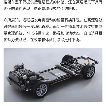
插混车型不仅提供接近增程式的体验，还在高速场景下具有
更低的油耗表现，这正是增程式的传统短板。
众所周知，增程器发电再驱动的能量转换路径，在高速巡航
时效率明显低于发动机直驱。而新一代插混技术通过智能能
量管理系统，可以根据车速、路况和电池状态，自动选择最
优动力流路径，在效率和体验间取得更好平衡。