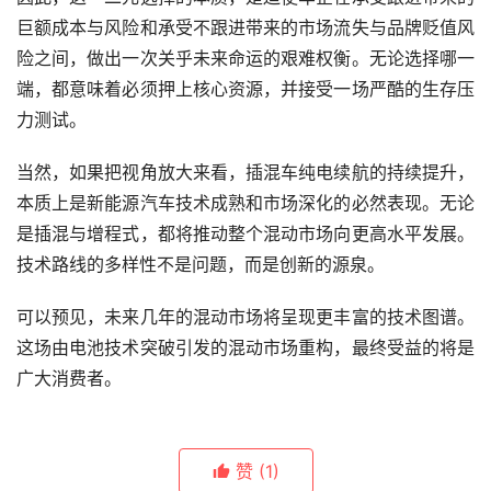
巨额成本与风险和承受不跟进带来的市场流失与品牌贬值风
险之间，做出一次关乎未来命运的艰难权衡。无论选择哪一
端，都意味着必须押上核心资源，并接受一场严酷的生存压
力测试。
当然，如果把视角放大来看，插混车纯电续航的持续提升，
本质上是新能源汽车技术成熟和市场深化的必然表现。无论
是插混与增程式，都将推动整个混动市场向更高水平发展。
技术路线的多样性不是问题，而是创新的源泉。
可以预见，未来几年的混动市场将呈现更丰富的技术图谱。
这场由电池技术突破引发的混动市场重构，最终受益的将是
广大消费者。
赞
(1)