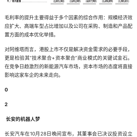
毛利率的提升主要得益于多个因素的综合作用：规模经济效
应扩大、高端车型占比增加以及公司在采购、制造和产品配
置方面的成本优化举措。
对阿维塔而言，港股上市不仅是解决资金需求的必要手段，
更是检验其“技术聚合+资本聚合”商业模式的关键试金石。
在竞争日趋激烈的新能源汽车市场，资本市场的态度将直接
影响这家车企的未来走向。
0
2
 长安的机器人梦
长安汽车在10月28日晚间宣布，其董事会已决议投资设立