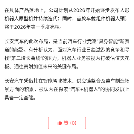
在具体产品落地上，公司计划从2026年开始逐步发布人形
机器人原型机并持续迭代；同时，首款车载组件机器人预计
将于2026年第一季度亮相。
长安汽车的此次布局，是当前汽车行业竞逐“具身智能”新赛
道的缩影。有分析认为，面对汽车行业日趋激烈的竞争和寻
找“第二增长曲线”的压力，机器人业务被视为打破估值天花
板、通往高附加值未来的关键布局。
长安汽车凭借其在智能驾驶技术、供应链整合及整车制造场
景方面的积累，被认为在探索“汽车+机器人”的协同发展上
具备一定基础。
赞
(0)