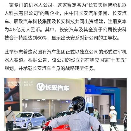
一家专门的机器人公司。这家暂定名为“长安天枢智能机器
人科技有限公司”的新企业，由中国长安汽车集团、长安汽
车、辰致汽车科技集团及长安科技共同出资组建，注册资本
为4.5亿元人民币。其中，长安汽车及其全资子公司长安科
技合计持股达到60%，显示出长安系对新公司的主导权。
此举标志着这家国有汽车集团正式以独立公司的形式进军机
器人赛道。根据公告，该公司的设立旨在响应国家“十五五”
规划，并承载长安汽车自身的战略转型任务。