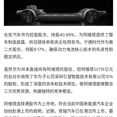
长安汽车作为控股股东，持股40.99%，为阿维塔提供了整
车制造底蕴、供应链体系和央企信用背书。宁德时代作为第
二大股东，持股9.17%，确保动力电池核心技术的先进性和
稳定供应。
虽然华为并未直接持有阿维塔的股份，但阿维塔以115亿元
的总对价收购了华为子公司深圳引望智能技术有限公司10%
的股权，形成了深度的资本和技术绑定。使阿维塔能够整合
三方优势资源，构建独特的竞争壁垒。
阿维塔选择港股作为上市地，符合当前中国新能源汽车企业
纷纷赴港上市的趋势。近期，奇瑞汽车已在港交所上市，募