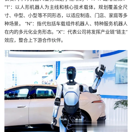
“1”：以人形机器人为主线和核心技术载体，规划覆盖全尺
寸、中型、小型等不同形态，以适应制造、门店、家庭等多
种场景。 “N”：指代包括车载组件机器人、特种服务机器人
在内的多元化业务形态。“X”：代表公司将发挥产业链“链主”
效应，整合上下游合作伙伴。