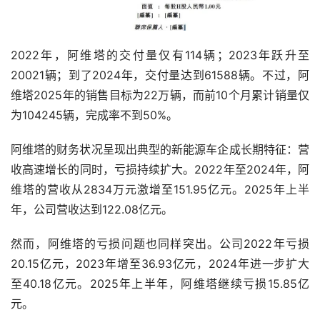
2022年，阿维塔的交付量仅有114辆；2023年跃升至
20021辆；到了2024年，交付量达到61588辆。不过，阿
维塔2025年的销售目标为22万辆，而前10个月累计销量仅
为104245辆，完成率不到50%。
阿维塔的财务状况呈现出典型的新能源车企成长期特征：营
收高速增长的同时，亏损持续扩大。2022年至2024年，阿
维塔的营收从2834万元激增至151.95亿元。2025年上半
年，公司营收达到122.08亿元。
然而，阿维塔的亏损问题也同样突出。公司2022年亏损
20.15亿元，2023年增至36.93亿元，2024年进一步扩大
至40.18亿元。2025年上半年，阿维塔继续亏损15.85亿
元。