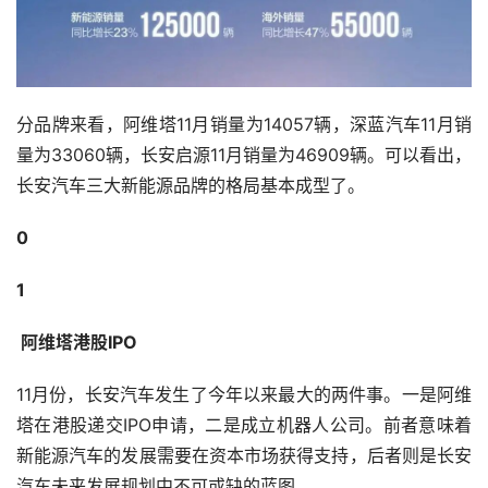
分品牌来看，阿维塔11月销量为14057辆，深蓝汽车11月销
量为33060辆，长安启源11月销量为46909辆。可以看出，
长安汽车三大新能源品牌的格局基本成型了。
0
1
 阿维塔港股IPO
11月份，长安汽车发生了今年以来最大的两件事。一是阿维
塔在港股递交IPO申请，二是成立机器人公司。前者意味着
新能源汽车的发展需要在资本市场获得支持，后者则是长安
汽车未来发展规划中不可或缺的蓝图。