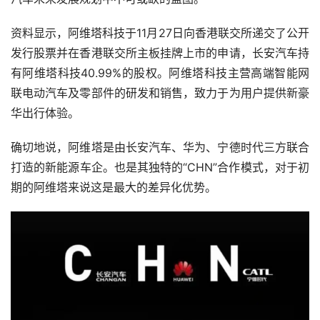
资料显示，阿维塔科技于11月27日向香港联交所递交了公开
发行股票并在香港联交所主板挂牌上市的申请，长安汽车持
有阿维塔科技40.99%的股权。阿维塔科技主营高端智能网
联电动汽车及零部件的研发和销售，致力于为用户提供新豪
华出行体验。
确切地说，阿维塔是由长安汽车、华为、宁德时代三方联合
打造的新能源车企。也是其独特的“CHN”合作模式，对于初
期的阿维塔来说这是最大的差异化优势。