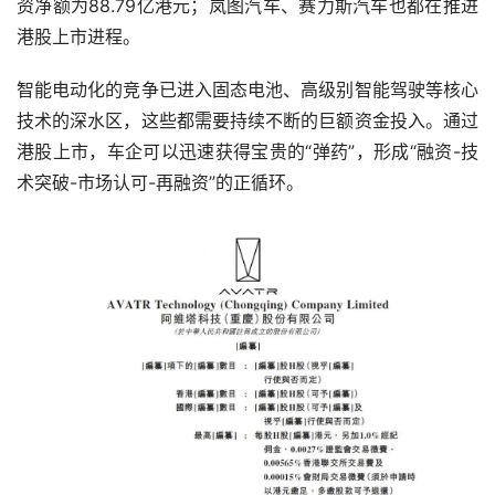
资净额为88.79亿港元；岚图汽车、赛力斯汽车也都在推进
港股上市进程。
智能电动化的竞争已进入固态电池、高级别智能驾驶等核心
技术的深水区，这些都需要持续不断的巨额资金投入。通过
港股上市，车企可以迅速获得宝贵的“弹药”，形成“融资-技
术突破-市场认可-再融资”的正循环。