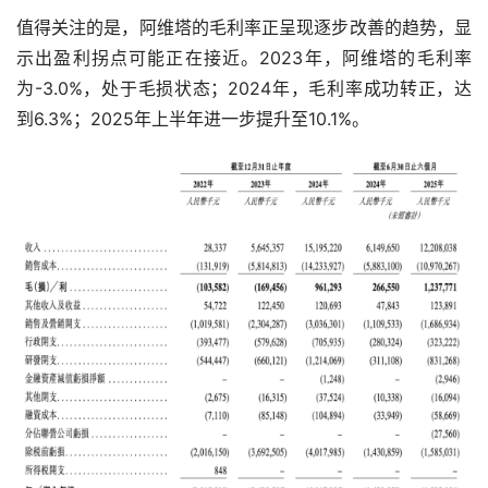
值得关注的是，阿维塔的毛利率正呈现逐步改善的趋势，显
示出盈利拐点可能正在接近。2023年，阿维塔的毛利率
为-3.0%，处于毛损状态；2024年，毛利率成功转正，达
到6.3%；2025年上半年进一步提升至10.1%。