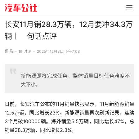
长安11月销28.3万辆，12月要冲34.3万
辆丨一句话点评
杨 晶
•
时评
•
2025年12月3日 下午7:08
新能源即将完成任务，整体销量目标任务难度不
大不小。
日前，长安汽车公布的11月销量快报显示，11月新能源销量
12.5万辆，同比增长23%。新能源销量再次刷新记录，连续
3个月破100000辆。海外销量5.5万辆，同比增长47%，总
销量28.3万辆，同比增长2.3%。