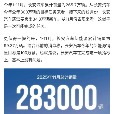
今年1-11月，长安汽车累计销量为265.7万辆。从长安汽车
今年全年300万辆的目标任务来看，接下来的12月份，长安
汽车还需要卖出34.3万辆新车。从11月份表现来看，这似乎
是一次可能完成的任务。
更值得一提的是，1-11月，长安汽车新能源累计销量为
99.37万辆。结合此前的消息称，长安汽车今年的新能源销
量目标是100万辆。也就是说，长安汽车在完成这一项指标
上，基本上没有问题。