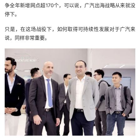
争全年新增网点超170个，可以说，广汽出海战略从来就没
停下。
只是，在这场战役下，如何取得可持续性发展对于广汽来
说，同样非常重要。 