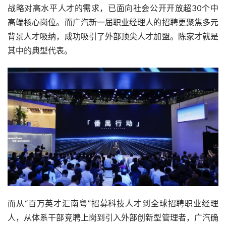
战略对高水平人才的需求，已面向社会公开开放超30个中
高端核心岗位。而广汽新一届职业经理人的招聘更聚焦多元
背景人才吸纳，成功吸引了外部顶尖人才加盟。陈家才就是
其中的典型代表。
而从“百万英才汇南粤”招募科技人才到全球招聘职业经理
人，从体系干部竞聘上岗到引入外部创新型管理者，广汽确