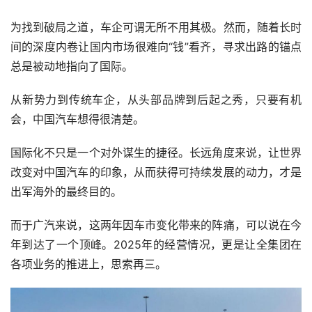
为找到破局之道，车企可谓无所不用其极。然而，随着长时
间的深度内卷让国内市场很难向“钱”看齐，寻求出路的锚点
总是被动地指向了国际。
从新势力到传统车企，从头部品牌到后起之秀，只要有机
会，中国汽车想得很清楚。
国际化不只是一个对外谋生的捷径。长远角度来说，让世界
改变对中国汽车的印象，从而获得可持续发展的动力，才是
出军海外的最终目的。
而于广汽来说，这两年因车市变化带来的阵痛，可以说在今
年到达了一个顶峰。2025年的经营情况，更是让全集团在
各项业务的推进上，思索再三。