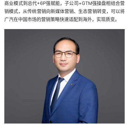
商业模式到总代+6P强赋能，子公司+GTM强操盘相结合营
销模式，从传统营销向新媒体营销、生态营销转变，可以将
广汽在中国市场的营销策略快速适配到海外，实现质变。