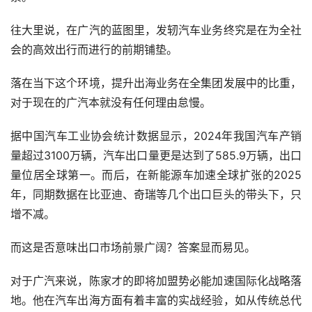
往大里说，在广汽的蓝图里，发轫汽车业务终究是在为全社
会的高效出行而进行的前期铺垫。
落在当下这个环境，提升出海业务在全集团发展中的比重，
对于现在的广汽本就没有任何理由怠慢。
据中国汽车工业协会统计数据显示，2024年我国汽车产销
量超过3100万辆，汽车出口量更是达到了585.9万辆，出口
量位居全球第一。而后，在新能源车加速全球扩张的2025
年，同期数据在比亚迪、奇瑞等几个出口巨头的带头下，只
增不减。
而这是否意味出口市场前景广阔？答案显而易见。
对于广汽来说，陈家才的即将加盟势必能加速国际化战略落
地。他在汽车出海方面有着丰富的实战经验，如从传统总代