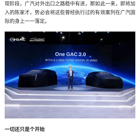
现阶段，广汽对外出口之路稳中有进，那如此一来，即将加
入的陈家才，势必会将这些曾经执行过的有效案列在广汽国
际的身上一一落定。
一切还只是个开始