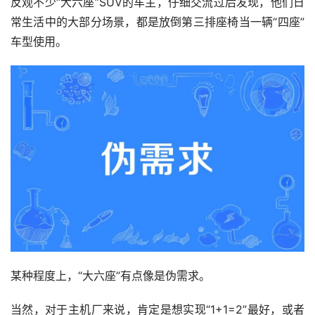
反观不少“大六座”SUV的车主，仔细交流过后发现，他们日
常生活中的大部分场景，都是放倒第三排座椅当一辆“四座”
车型使用。
某种程度上，“大六座”有点像是伪需求。
当然，对于主机厂来说，肯定是想实现“1+1=2”最好，或者