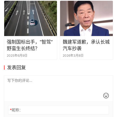
强制国标出手，“智驾”
魏建军道歉，承认长城
野蛮生长终结？
汽车抄袭
2025年6月9日
2026年3月8日
发表回复
*
昵称：