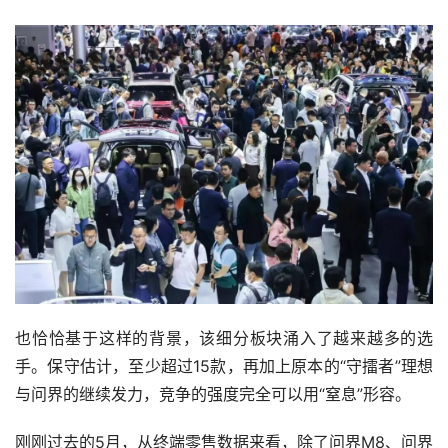
也恰恰基于这样的背景，该细分板块涌入了越来越多的选
手。保守估计，至少超过15款，再加上原本的“守擂者”理想
与问界的继续发力，竞争的强度完全可以用“窒息”形容。
刚刚过去的5月，从终端零售数据来看，除了问界M8、问界