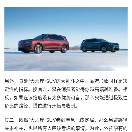
另外，身处“大六座”SUV的大乱斗之中，品牌形象同样是决
定性的指标。换言之，潜在消费者觉得你越高端越吃香。相
反，如果在该维度没有太多优势可言，那么只能通过极致性
价比的路径，错位进行开拓与收割。
其二，既然“大六座”SUV卷到窒息已成定局，那么另辟蹊径
寻求补充，也是所有人应该考虑的事情。为此，依托原有的