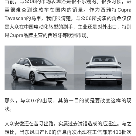
当前，与众06的市场表现还是很不乐观的。很多时候，甚
至很难查到这款车在国内的销量。作为西雅特Cupra 
Tavascan的马甲，我们很清楚，与众06所扮演的角色仅仅
是大众在中国电动化转型的副手，主业还是对外出口，特别
是Cupra品牌主营的西班牙等欧洲市场。
那么，与众07的出现，其第一目的就是要改变这样的现
状。
大众安徽还在苦寻出路，实属过去试错造成的后遗症。与之
想比，当东风日产N6的信息再次出现在工信部第400批次