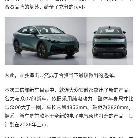
合资品牌的复苏，给予了充分的认可。
为此，乘胜追击显然成了合资当下最该做出的选择。
本次工信部新车目录中，就连大众安徽都拿出了新的产品。
名为与众07的新车，依旧采用纯电动力，整体车身尺寸比
与众06大了一圈，车长达到4853mm、轴距为2826mm。
据悉，新车是首款基于全新的电子电气架构打造的产品，其
计划在2026年上市。