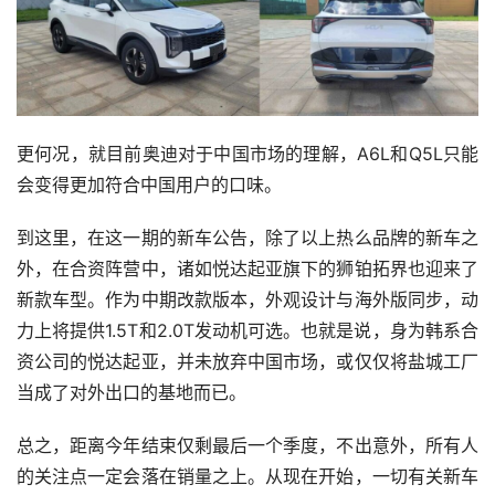
更何况，就目前奥迪对于中国市场的理解，A6L和Q5L只能
会变得更加符合中国用户的口味。
到这里，在这一期的新车公告，除了以上热么品牌的新车之
外，在合资阵营中，诸如悦达起亚旗下的狮铂拓界也迎来了
新款车型。作为中期改款版本，外观设计与海外版同步，动
力上将提供1.5T和2.0T发动机可选。也就是说，身为韩系合
资公司的悦达起亚，并未放弃中国市场，或仅仅将盐城工厂
当成了对外出口的基地而已。
总之，距离今年结束仅剩最后一个季度，不出意外，所有人
的关注点一定会落在销量之上。从现在开始，一切有关新车