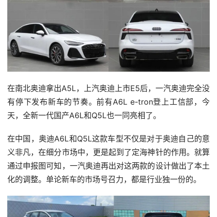
在南北奥迪拿出A5L，上汽奥迪上市E5后，一汽奥迪完全没
有停下发布新车的节奏。前有A6L e-tron登上工信部，今
天，全新一代国产A6L和Q5L也一同亮相了。
在中国，奥迪A6L和Q5L这款车型不仅是对于奥迪自己的意
义非凡，在细分市场中，更是起到了定海神针的作用。就算
通过申报图可知，一汽奥迪再出对这两款的设计做出了本土
化的调整。单论新车的市场号召力，都是行业独一份的。