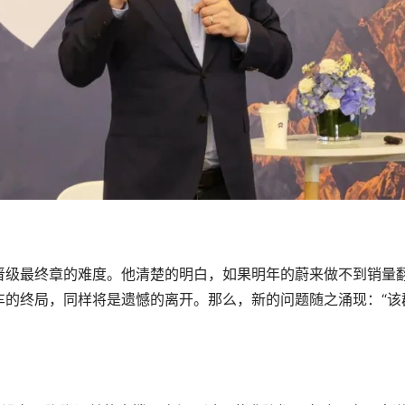
晋级最终章的难度。他清楚的明白，如果明年的蔚来做不到销量
车的终局，同样将是遗憾的离开。那么，新的问题随之涌现：“该