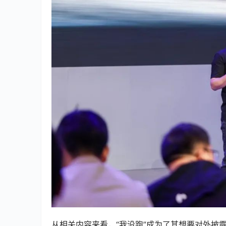
从相关内容来看，“我没跑”成为了其想要对外披