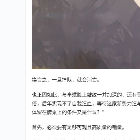
换言之，一旦掉队，就会消亡。
也正因如此，与李斌脸上皱纹一并加深的，还有
倍，后年实现不了自我造血，等待这家新势力造
体留在牌桌上的条件又是什么？”
首先，必须要有足够可观且高质量的销量。