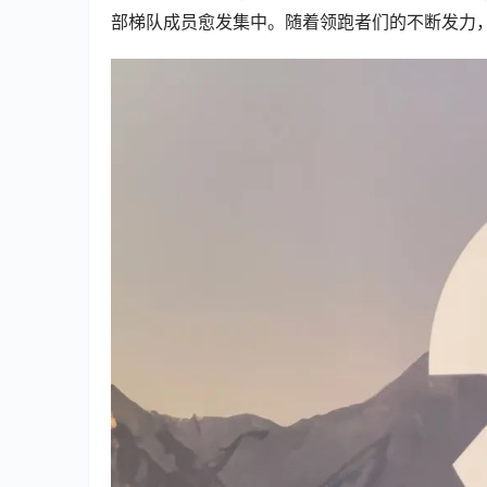
部梯队成员愈发集中。随着领跑者们的不断发力