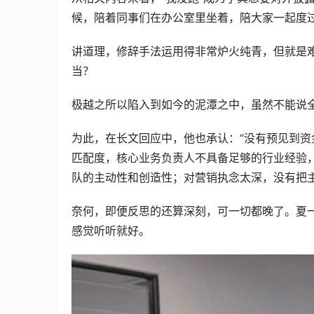
候，陪着同事们在办公室里坐着，陪大家一起度过
讲道理，修辞手法运用得非常炉火纯青，但就是
当？
极越之所以陷入到如今的泥潭之中，虽然不能说全
为此，在长文回应中，他也承认：“没有预见到
匹配度，核心业务负责人不具备足够的行业经验
队的主动性和创造性；对营销执念太深，没有把
奈何，即便反思的还算深刻，可一切都晚了。夏一
感觉听听就好。