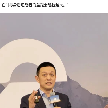
，它们与身后追赶者的差距会越拉越大。”