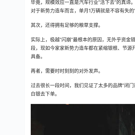
毕竟，规模效应一直是汽车行业“活下去”的真谛
对于新势力造车而言，单月1万辆就是不容有失的“
其次，还得拥有足够的粮草支撑。
实际上，极越“闪崩”最根本的原因，无外乎资金
段，现如今家家新势力造车都在紧缩银根、节源
具备。
再者，需要时时刻刻的对外发声。
过去很长一段时间，我们见证了太多的品牌“闭门
白银去下单。