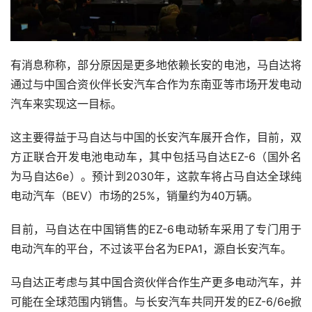
有消息称称，部分原因是更多地依赖长安的电池，马自达将
通过与中国合资伙伴长安汽车合作为东南亚等市场开发电动
汽车来实现这一目标。
这主要得益于马自达与中国的长安汽车展开合作，目前，双
方正联合开发电池电动车，其中包括马自达EZ-6（国外名
为马自达6e）。预计到2030年，这款车将占马自达全球纯
电动汽车（BEV）市场的25%，销量约为40万辆。
目前，马自达在中国销售的EZ-6电动轿车采用了专门用于
电动汽车的平台，不过该平台名为EPA1，源自长安汽车。
马自达正考虑与其中国合资伙伴合作生产更多电动汽车，并
可能在全球范围内销售。与长安汽车共同开发的EZ-6/6e掀