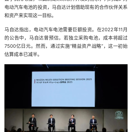
电动汽车电池的投资，马自达计划借助现有的合作伙伴关系
和资产来实现这一目标。
马自达指出，电动汽车电池需要巨额投资。在2022年11月
的公告中，马自达曾预估，若独立采购电池，成本将超过
7500亿日元。然而，通过实施“精益资产战略”，这一初始
估算成本已减半。