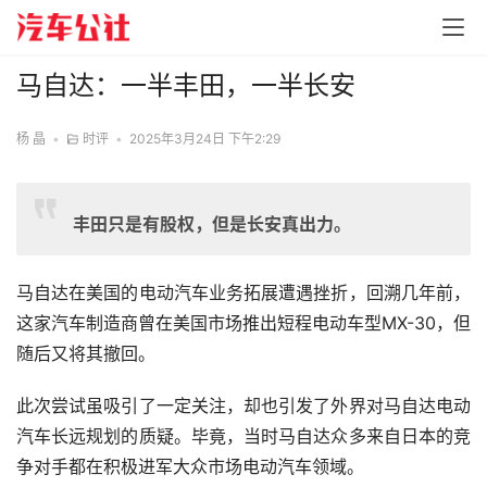
马自达：一半丰田，一半长安
杨 晶
•
时评
•
2025年3月24日 下午2:29
丰田只是有股权，但是长安真出力。
马自达在美国的电动汽车业务拓展遭遇挫折，回溯几年前，
这家汽车制造商曾在美国市场推出短程电动车型MX-30，但
随后又将其撤回。
此次尝试虽吸引了一定关注，却也引发了外界对马自达电动
汽车长远规划的质疑。毕竟，当时马自达众多来自日本的竞
争对手都在积极进军大众市场电动汽车领域。