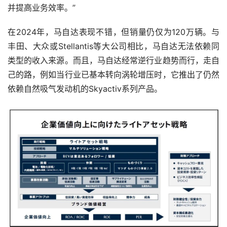
并提高业务效率。”
在2024年，马自达表现不错，但销量仍仅为120万辆。与
丰田、大众或Stellantis等大公司相比，马自达无法依赖同
类型的收入来源。而且，马自达经常逆行业趋势而行，走自
己的路，例如当行业已基本转向涡轮增压时，它推出了仍然
依赖自然吸气发动机的Skyactiv系列产品。