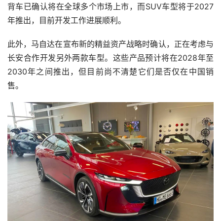
背车已确认将在全球多个市场上市，而SUV车型将于2027
年推出，目前开发工作进展顺利。
此外，马自达在宣布新的精益资产战略时确认，正在考虑与
长安合作开发另外两款车型。这些产品预计将在2028年至
2030年之间推出，但目前尚不清楚它们是否仅在中国销
售。