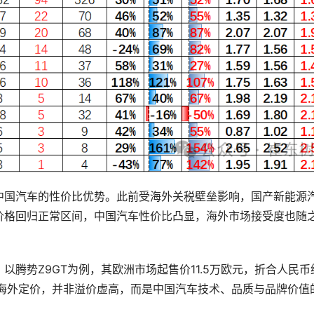
中国汽车的性价比优势。此前受海外关税壁垒影响，国产新能源
价格回归正常区间，中国汽车性价比凸显，海外市场接受度也随
腾势Z9GT为例，其欧洲市场起售价11.5万欧元，折合人民币
的海外定价，并非溢价虚高，而是中国汽车技术、品质与品牌价值