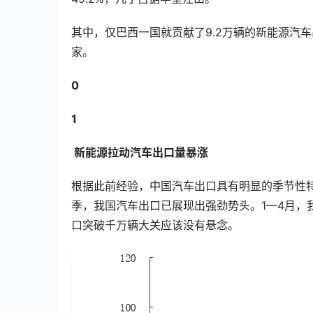
其中，仅巴西一国就贡献了9.2万辆的新能源汽
家。
0
1
 新能源拉动汽车出口量暴涨
根据此前经验，中国汽车出口具有明显的季节性
季，我国汽车出口已展现出强劲势头。1—4月，
口突破千万辆大关应该没有悬念。