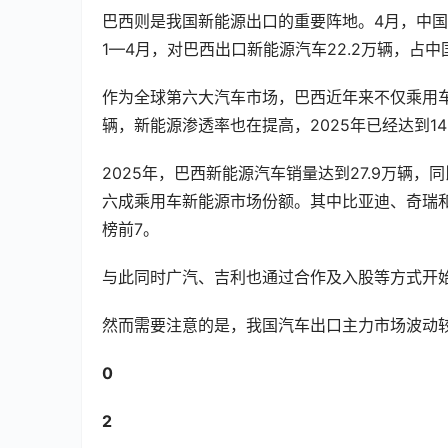
巴西则是我国新能源出口的重要阵地。4月，中国对
1—4月，对巴西出口新能源汽车22.2万辆，占中
作为全球第六大汽车市场，巴西近年来不仅乘用车市场
辆，新能源渗透率也在提高，2025年已经达到
2025年，巴西新能源汽车销量达到27.9万辆
六成乘用车新能源市场份额。其中比亚迪、奇瑞和长
榜前7。
与此同时广汽、吉利也通过合作及入股等方式开
然而需要注意的是，我国汽车出口主力市场波动
0
2