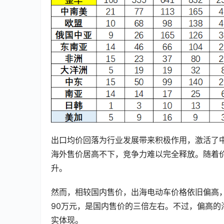
出口均价回落为行业发展带来积极作用，激活了
海外售价居高不下，竞争力难以完全释放。随着
升。
然而，相较国内售价，出海电动车价格依旧偏高，以
90万元，是国内售价的三倍左右。不过，偏高
实体现。