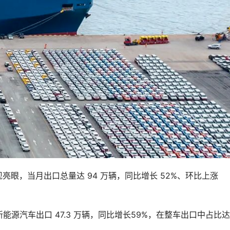
眼，当月出口总量达 94 万辆，同比增长 52%、环比上涨 
源汽车出口 47.3 万辆，同比增长59%，在整车出口中占比达