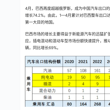
4月，巴西再度超越俄罗斯，成为中国汽车出口的最
增长74.2%。由此，1—4月累计对巴西整车出口
第一大目的地国。
巴西市场的增长主要得益于新能源汽车的迅猛扩张
应，插电混动和混动车型市场份额快速提升，推动
辆，同比增长69%。