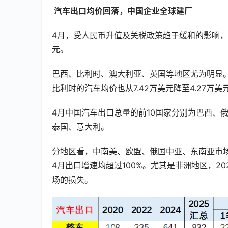
 汽车出口均价回落，中国企业全球建厂
4月，受人民币升值及关税政策趋于缓和的影响，我国
元。
巴西、比利时、澳大利亚、英国等地区尤为明显。4
比利时的汽车均价也从7.42万美元降至4.27万美
4月中国汽车出口总量的前10国家分别为巴西、
泰国、意大利。
分地区看，中南美、欧盟、俄国中亚、东南亚市
4月出口增速均超过100%。尤其是非洲地区，2
场的损失。