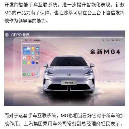
开发的智能手车互联系统，进一步提升智能化表现，新款
MG的产品力有了保障，也让陈萃可以在台上台下自信发挥
他作为领导层的能力。
而对于这套手车互联系统，MG也相当看好它对于新车的加
成作用。上汽集团乘用车公司常务副总经理俞经民表示，