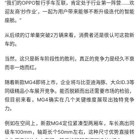
“我们的OPPO智行手车互联，肯定处于行业第一阵营……欢
迎友商‘抄作业’，一起为用户带来能够不断升级迭代的智能
座舱。”
从后续的订单量突破2万辆来看，消费者还是很认可这款新
车的。
当然，这只是新车阶段性的胜利，真正的竞争力是经久不衰
而非一炮而红。
随着新款MG4即将上市，企业将与比亚迪海豚、大众ID.3等
同级精品小车展开竞争。能否脱颖而出还需要市场的检验，
但目前来看，MG4确实在几个关键维度展现出独特竞争
力。
例如在空间上，新款MG4定位紧凑型两厢车，车长高出同
级车100mm，轴距长个50mm左右，这种尺寸优势直接转