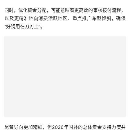
同时，优化资金分配，可能意味着更高效的审核拨付流程，
以及更精准地向消费活跃地区、重点推广车型倾斜，确保
“好钢用在刀刃上”。
尽管导向更加精细，但2026年国补的总体资金支持力度并