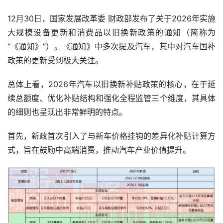
12月30日，国家发展改革委 财政部发布了关于2026年实施
大规模设备更新和消费品以旧换新政策的通知（简称为
“《通知》”）。《通知》中多次提及汽车，其中对汽车国补
政策的更新受到极大关注。
总体上看，2026年汽车以旧换新补贴政策的核心，在于延
续总额度、优化补贴结构和强化全程监管三个维度，其具体
的细则也呈现出非常鲜明的特点。
首先，新政首次引入了与新车价格挂钩的差异化补贴计算方
式，旨在鼓励中高端消费，推动汽车产业价值提升。