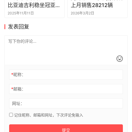
丨一句话点评
2025年11月11日
2026年3月2日
发表回复
*
昵称：
*
邮箱：
网址：
记住昵称、邮箱和网址，下次评论免输入
提交