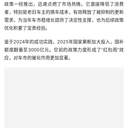
政策一经推出，迅速点燃了市场热情。它直接降低了消费
者，特别是老旧车主的换车成本，有效释放了被抑制的更新
需求，为当年车市稳增长提供了决定性支撑，也为后续政策
优化积累了宝贵经验。
鉴于2024年的成功实践，2025年国家果断加大投入，国补
额度翻番至3000亿元。空前的政策力度形成了“红包雨”效
应，对车市的催化作用更加显著。