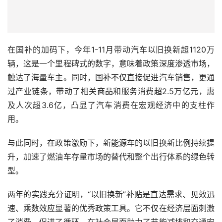
在国补的加码下，今年1-11月带动汽车以旧换新超1120万
辆，这是一个里程碑式的数字，意味着政策深度渗透市场，
触达了海量车主。同时，国补不仅直接促进汽车销售，更通
过产业链条，带动了相关商品和服务消费超2.5万亿元，惠
及人次超3.6亿，凸显了汽车消费在宏观经济中的支柱作
用。
与此同时，在政策激励下，新能源车的以旧换新比例持续提
升，加速了燃油车存量市场的替代和整个出行体系的绿色转
型。
两年的实践充分证明，“以旧换新”补贴是直达需求、见效迅
速、乘数效应显著的优秀政策工具。它不仅在经济层面刺激