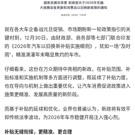
就在各大车企备战元旦促销、市场期盼新一轮政策指引的关
键时刻，12月30日，由财政部、商务部等七部门联合印发
的《2026年汽车以旧换新补贴实施细则》，犹如一场“及时
雨”，精准滴灌年末略显焦灼的车市。
仔细看来，这份在万众期待中亮相的新政，在补贴范围、补
贴标准和实施机制等多方面进行调整，既延续了补贴力度，
也在导向与机制上做出重要优化，让汽车消费促进政策进入
施策更精准、发展高质量的新阶段。
而基于补贴的延续和优化，业界也普遍认为，新政将有效平
抑传统淡季波动，为2026年车市稳健开局注入强心剂。
补贴无缝衔接，更精准、更合理