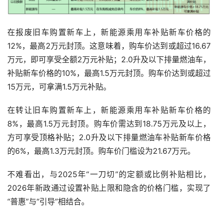
在报废旧车购置新车上，新能源乘用车补贴新车价格的
12%，最高2万元封顶。这意味着，购车价达到或超过16.67
万元，即可享受全额2万元补贴；2.0升及以下排量燃油车，
补贴新车价格的10%，最高1.5万元封顶。购车价达到或超过
15万元，可拿满1.5万元补贴。
在转让旧车购置新车上，新能源乘用车补贴新车价格的
8%，最高1.5万元封顶。购车价需达到18.75万元及以上，
方可享受顶格补贴；2.0升及以下排量燃油车补贴新车价格
的6%，最高1.3万元封顶。购车价门槛设为21.67万元。
不难看出，与2025年“一刀切”的定额或比例补贴相比，
2026年新政通过设置补贴上限和隐含的价格门槛，实现了
“普惠”与“引导”相结合。