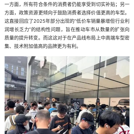
一方面，所有符合条件的消费者仍能享受到切实补贴；另一
方面，政策资源更倾向于鼓励消费者选择价值更高的车型。
这直接回应了2025年部分出现的“低价车销量暴增但行业利
润增长乏力”的结构性问题，旨在推动车市从数量的扩张向
质量的提升转变。而这这对于在产品线布局上中高端车型密
集、技术附加值高的品牌更为有利。