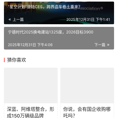
上一篇
2025年12月31日 下午1:41
宁德时代2025换电建站1325座，2026目标3900
2025年12月31日 下午4:06
下一篇
猜你喜欢
深蓝、阿维塔整合，形
你说，会有国企收购哪
成150万辆级品牌
吒吗？
2026年4月22日
2024年12月11日