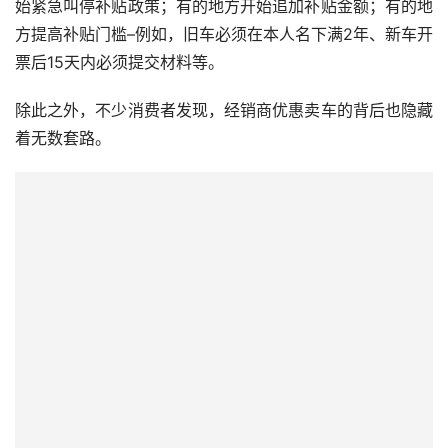
始紧急叫停补贴政策；有的地方开始追加补贴金额；有的地
方提高补贴门槛–例如，旧车必须在本人名下满2年、新车开
票后15天内必须提交材料等。
除此之外，不少消费者发现，经销商优惠卖车的背后也隐藏
着无数套路。