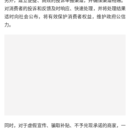
另外，建立便捷、高效的投诉举报渠道，并确保渠道畅通。
对消费者的投诉和反馈及时响应、快速处理，并将处理结果
适时向社会公布，将有效保护消费者权益，维护政府公信
力。
同时，对于虚假宣传、骗取补贴、不予兑现承诺的商家，一