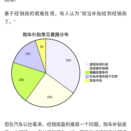
基于经销商的艰难处境，有人认为“就当补贴给到经销商
了。”
但在汽车公社看来，经销商盈利难是一个问题，购车补贴是