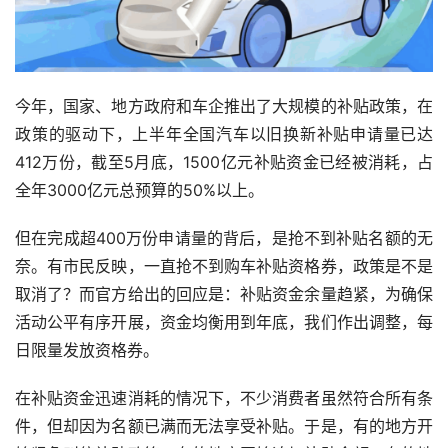
今年，国家、地方政府和车企推出了大规模的补贴政策，在
政策的驱动下，上半年全国汽车以旧换新补贴申请量已达
412万份，截至5月底，1500亿元补贴资金已经被消耗，占
全年3000亿元总预算的50%以上。
但在完成超400万份申请量的背后，是抢不到补贴名额的无
奈。有市民反映，一直抢不到购车补贴资格券，政策是不是
取消了？而官方给出的回应是：补贴资金余量趋紧，为确保
活动公平有序开展，资金均衡用到年底，我们作出调整，每
日限量发放资格券。
在补贴资金迅速消耗的情况下，不少消费者虽然符合所有条
件，但却因为名额已满而无法享受补贴。于是，有的地方开