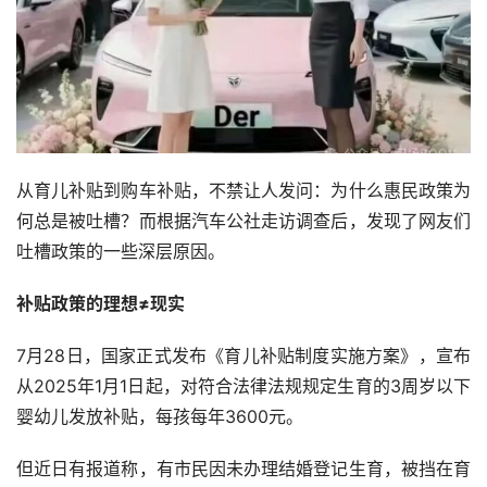
从育儿补贴到购车补贴，不禁让人发问：为什么惠民政策为
何总是被吐槽？而根据汽车公社走访调查后，发现了网友们
吐槽政策的一些深层原因。
补贴政策的理想≠现实
7月28日，国家正式发布《育儿补贴制度实施方案》，宣布
从2025年1月1日起，对符合法律法规规定生育的3周岁以下
婴幼儿发放补贴，每孩每年3600元。
但近日有报道称，有市民因未办理结婚登记生育，被挡在育