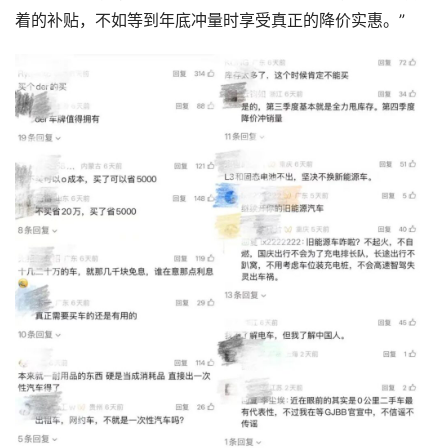
着的补贴，不如等到年底冲量时享受真正的降价实惠。”