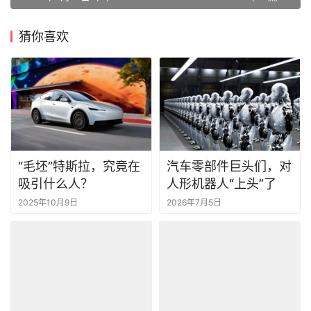
猜你喜欢
“毛坯”特斯拉，究竟在
汽车零部件巨头们，对
吸引什么人？
人形机器人“上头”了
2025年10月9日
2026年7月5日