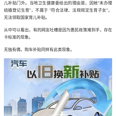
儿补贴门外。当地卫生健康委给出的理由是，因她“未办理
结婚登记生育”，不属于 “符合法律、法规规定生育子女”，
无法领取国家育儿补贴。
从中可以看出，有的网友吐槽是因为惠民政策难到手，存在
卡标准的现象。
无独有偶，购车补贴同样有此类现象。