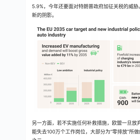
5.9%，今年还要面对特朗普政府加征关税的威胁
新的阴影。
另一方面，若不实施任何补救措施，欧盟一旦放弃
能失去100万个工作岗位，大部分为“零排放”