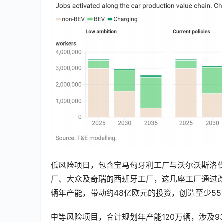
低风险项目，包含宝马匈牙利工厂与沃尔沃斯洛
厂、大众及奇瑞的西班牙工厂，这几座工厂通过
辆年产能，带动约48亿欧元的投资，创造至少55
中等风险项目，合计规划年产能120万辆，涉及9