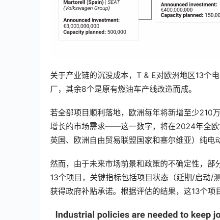
关于产业链的沉没成本，T & E对欧洲地区13
厂，其余8个是原有燃油车产线改造而成。
若全部项目顺利落地，欧洲每年将新增至少210万
增长的市场需求——这一数字，将在2024年全欧1
英国、欧洲自由贸易联盟国家和塞尔维亚）纯电动
然而，由于未来市场前景和政策的不确定性，部分
13个项目，关键指标包括项目状态（延期/启动/
获得政府补贴承诺。根据评估的结果，这13个项