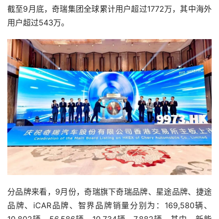
截至9月底，奇瑞集团全球累计用户超过1772万，其中海外
用户超过543万。
分品牌来看，9月份，奇瑞旗下奇瑞品牌、星途品牌、捷途
品牌、iCAR品牌、智界品牌销量分别为：169,580辆、