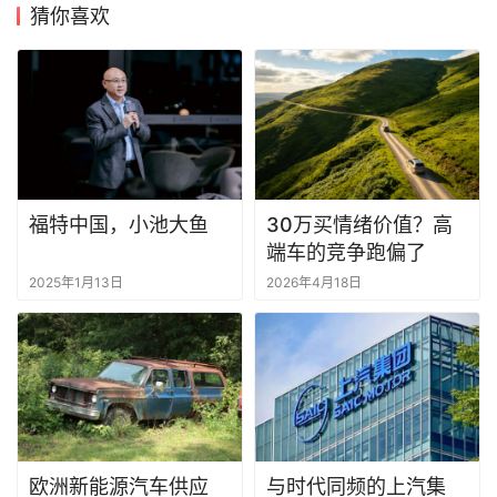
猜你喜欢
福特中国，小池大鱼
30万买情绪价值？高
端车的竞争跑偏了
2025年1月13日
2026年4月18日
欧洲新能源汽车供应
与时代同频的上汽集