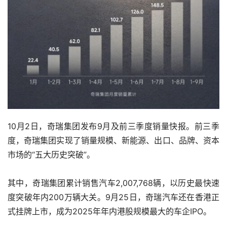
10月2日，奇瑞集团发布9月及前三季度销量快报。前三季
度，奇瑞集团实现了销量规模、新能源、出口、品牌、资本
市场的“五大历史突破”。
其中，奇瑞集团累计销售汽车2,007,768辆，以历史最快速
度突破年内200万辆大关。9月25日，奇瑞汽车还在香港正
式挂牌上市，成为2025年年内港股规模最大的车企IPO。