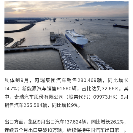
具体到9月，奇瑞集团汽车销售280,469辆，同比增长
14.7%；新能源汽车销售91,590辆，占比达到32.66%。其
中，奇瑞汽车股份有限公司（股票代码：09973.HK）9月
销售汽车255,584辆，同比增长9%。
出口方面，集团9月出口汽车137,624辆，同比增长26.2%，
连续五个月出口突破10万辆，继续保持中国汽车出口第一。