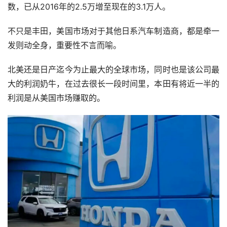
数，已从2016年的2.5万增至现在的3.1万人。
不只是丰田，美国市场对于其他日系汽车制造商，都是牵一
发则动全身，重要性不言而喻。
北美还是日产迄今为止最大的全球市场，同时也是该公司最
大的利润奶牛，在过去很长一段时间里，本田有将近一半的
利润是从美国市场赚取的。