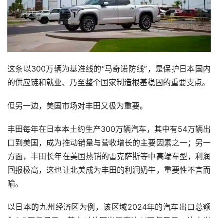
这条以300万辆为基准线的“马奇诺防线”，是保护日本国内
的供应链和就业、乃至整个国家制造根基稳固的重要支点。
但另一边，美国市场对丰田又极为重要。
丰田每年在日本本土约生产300万辆汽车，其中有54万辆出
口到美国，成为推动销量与营收增长的主要因素之一；另一
方面，丰田长年在美国热销的雷克萨斯等中高端车型，利润
回报极高，这也让北美成为丰田的利润奶牛，重要性不言而
喻。
以日本的九州经济区为例，该区域2024年的汽车出口总额