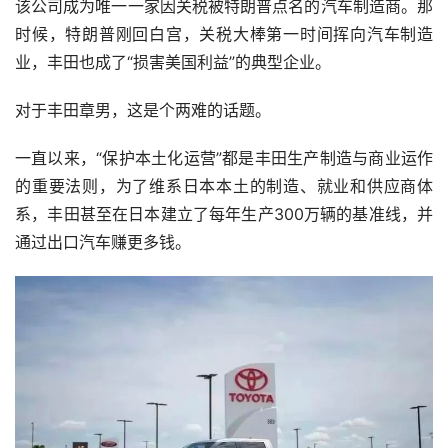
该公司成为唯一一家因关税被特朗普点名的汽车制造商。那
时候，特朗普刚回白宫，关税大棒第一时间挥向汽车制造
业，丰田也成了“损害美国利益”的典型企业。
对于丰田章男，这是个两难的话题。
一直以来，“保护本土化运营”都是丰田生产制造与商业运作
的重要法则，为了维系日本本土的制造、就业和供应商体
系，丰田甚至在日本建立了每年生产300万辆的基准线，并
通过出口汽车赚更多钱。