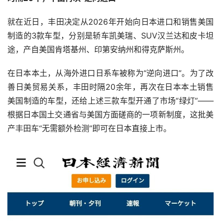
就在近日，丰田决定从2026年开始向日本进口和销售美国
制造的3款车型，分别是轿车凯美瑞、SUV汉兰达和皮卡坦
途，产自美国肯塔基州、印第安纳州和得克萨斯州。
在日本本土，从海外进口日系车被称为“逆向进口”。为了改
善日美贸易关系，丰田时隔20余年，再次在日本本土销售
美国制造的车型，还给上述三款车型开通了市场“绿灯”——
根据日本国土交通省与美国方面磋商的一项新制度，这批美
产丰田车“无需额外检测”即可在日本直接上市。