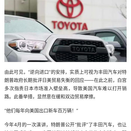
由此可见，“逆向进口”的安排，实质上可视为丰田汽车对特
朗普政府长期批评日美贸易失衡的回应——在此之前，白宫
多次指责日本市场准入壁垒高，导致美国汽车难以打开销
路。此番举措，显然意在缓和双边贸易摩擦。
“他们每年向美国出口新车百万辆！”
今年4月的一次演讲，特朗普公开“批评”了丰田汽车，也让