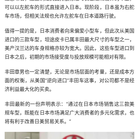
可以以左舵车的形式直接进入日本。现阶段，日本虽为右舵
车市场，但相关法规也允许左舵车在日本道路行驶。
值得一提的是，日本消费者向来偏爱小型车，但此次从美国
进口的三款车型，坦途皮卡已属丰田最大尺寸的车型之一，
美产汉兰达的车身规格亦较为宽大。因此，这些车型进口到
日本之后，初期的市场接受度与投放规模可能相对有限。
丰田章男也一定清楚，无论是市场层面的考量，还是成本方
面的权衡，从美国“逆向进口”丰田车这事，对公司都不是经
济利益最大化的买卖。
丰田最新的一份声明表示：“通过在日本市场销售这三款美
规车型，既能在日本市场满足广大消费者的多元化需求，也
将有利于改善日美贸易关系。”