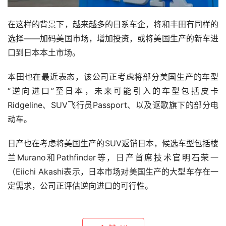
在这样的背景下，越来越多的日系车企，将和丰田有同样的
选择——加码美国市场，增加投资，或将美国生产的新车进
口到日本本土市场。
本田也在最近表态，该公司正考虑将部分美国生产的车型
“逆向进口”至日本，未来可能引入的车型包括皮卡
Ridgeline、SUV飞行员Passport、以及讴歌旗下的部分电
动车。
日产也在考虑将美国生产的SUV返销日本，候选车型包括楼
兰Murano和Pathfinder等，日产首席技术官明石荣一
（Eiichi Akashi表示，日本市场对美国生产的大型车存在一
定需求，公司正评估逆向进口的可行性。