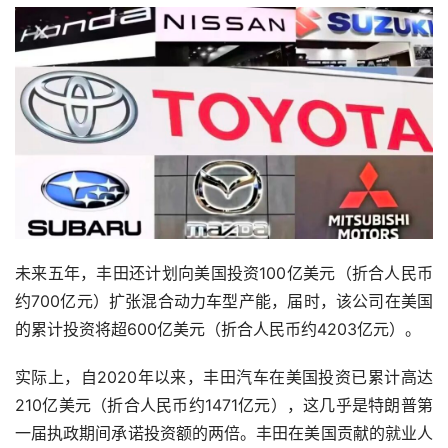
未来五年，丰田还计划向美国投资100亿美元（折合人民币
约700亿元）扩张混合动力车型产能，届时，该公司在美国
的累计投资将超600亿美元（折合人民币约4203亿元）。
实际上，自2020年以来，丰田汽车在美国投资已累计高达
210亿美元（折合人民币约1471亿元），这几乎是特朗普第
一届执政期间承诺投资额的两倍。丰田在美国贡献的就业人