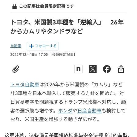
这意味着，这些满足美国排放标准与安全法规设计的车型，