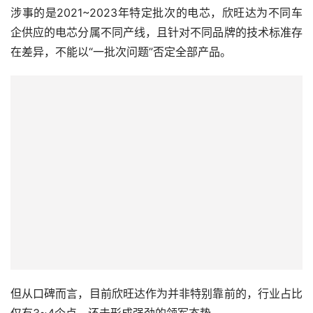
涉事的是2021~2023年特定批次的电芯，欣旺达为不同车
企供应的电芯分属不同产线，且针对不同品牌的技术标准存
在差异，不能以“一批次问题”否定全部产品。
但从口碑而言，目前欣旺达作为并非特别靠前的，行业占比