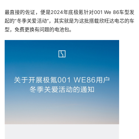
最直接的佐证，便是2024年底极氪针对001 We 86车型发
起的“冬季关爱活动”，其实就是为这批搭载欣旺达电芯的车
型，免费更换有问题的电池包。