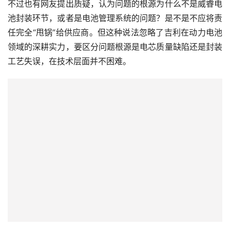
不过也有网友提出质疑，认为问题的根源为什么不是威睿电
池封装环节，或者是电池管理系统的问题？是不是不应将责
任完全“甩锅”给供应商。但这种说法忽略了吉利在动力电池
领域的深耕实力，要区分问题根源是电芯质量缺陷还是封装
工艺失误，在技术层面并不困难。