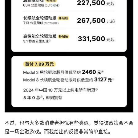
不过，也与大多数消费者担忧有些类似，觉得该政策会不会
是一场金融游戏。而我给出的反馈非常简单直接。