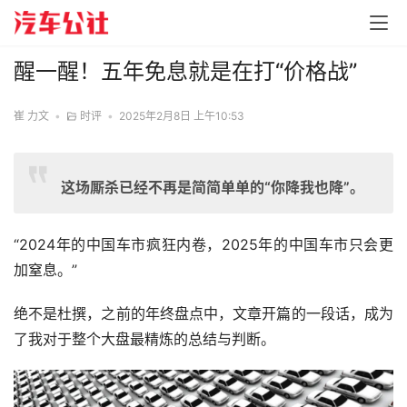
醒一醒！五年免息就是在打“价格战”
崔 力文
•
时评
•
2025年2月8日 上午10:53
这场厮杀已经不再是简简单单的“你降我也降”。
“2024年的中国车市疯狂内卷，2025年的中国车市只会更
加窒息。”
绝不是杜撰，之前的年终盘点中，文章开篇的一段话，成为
了我对于整个大盘最精炼的总结与判断。