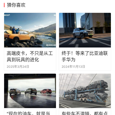
猜你喜欢
高端皮卡，不只是从工
终于！等来了比亚迪联
具到玩具的进化
手华为
2025年3月24日
2024年11月13日
“现在的油车，就是当
有些车不滞销，都有点