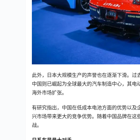
此外，日本大规模生产的声誉也在逐渐下滑。过去
中国则已崛起为全球最大的汽车制造中心，其电
海外市场扩张。
有研究指出，中国在低成本电池方面的优势以及
兴市场带来更大的竞争优势。随着中国品牌在这
战。