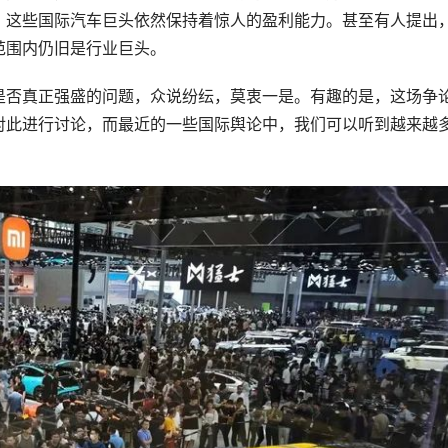
，这些国际汽车巨头依然保持着惊人的盈利能力。甚至有人提出
范围内仍旧是行业巨头。
是否真正强盛的问题，众说纷纭，莫衷一是。有趣的是，这场争
对此进行讨论，而最近的一些国际舆论中，我们可以听到越来越