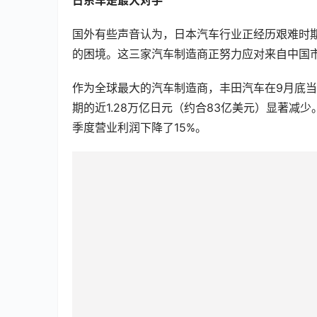
日系车是最大对手
国外有些声音认为，日本汽车行业正经历艰难时
的困境。这三家汽车制造商正努力应对来自中国
作为全球最大的汽车制造商，丰田汽车在9月底当
期的近1.28万亿日元（约合83亿美元）显著减
季度营业利润下降了15%。