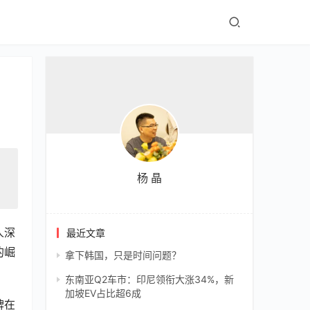
杨 晶
人深
最近文章
的崛
拿下韩国，只是时间问题？
东南亚Q2车市：印尼领衔大涨34%，新
加坡EV占比超6成
牌在