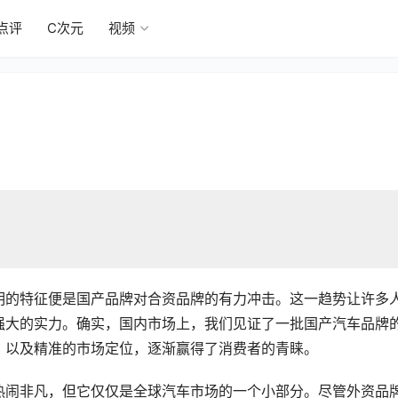
点评
C次元
视频
明的特征便是国产品牌对合资品牌的有力冲击。这一趋势让许多
强大的实力。确实，国内市场上，我们见证了一批国产汽车品牌
，以及精准的市场定位，逐渐赢得了消费者的青睐。
热闹非凡，但它仅仅是全球汽车市场的一个小部分。尽管外资品