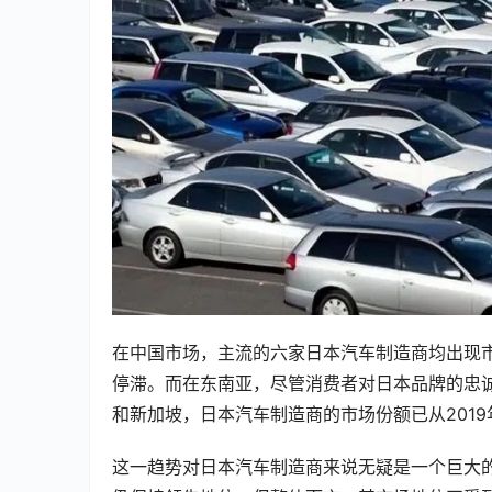
在中国市场，主流的六家日本汽车制造商均出现
停滞。而在东南亚，尽管消费者对日本品牌的忠
和新加坡，日本汽车制造商的市场份额已从2019
这一趋势对日本汽车制造商来说无疑是一个巨大