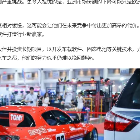
到严重挑战。更令人担忧的是，亚洲市场份额的下降可能只是欧
展相对缓慢，这可能会让他们在未来竞争中付出更加高昂的代价
软件打造行业新赢家。
伙伴并投资长期项目，以开发车载软件、固态电池等关键技术，
汽车之都，他们的努力似乎仍难以挽回颓势。