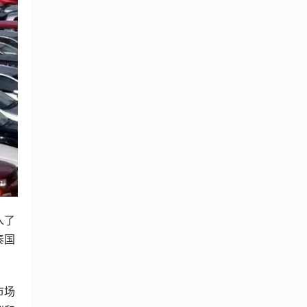
入了
泰国
市场