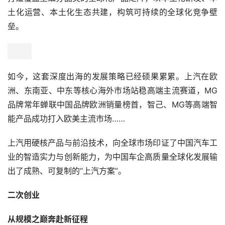
土化运营、本土化生态共建，构筑可持续的全球化竞争壁
垒。
如今，这套深度出海的发展策略已经硕果累累。上汽在欧
洲、东南亚、中东等核心海外市场站稳高端主流赛道，MG
品牌常年蝉联中国品牌欧洲销量榜首，智己、MG等高端智
能产品成功打入欧美主流市场……
上汽用硬核产品与前沿技术，向全球市场印证了中国汽车工
业的智造实力与创新能力，为中国车企高质量全球化发展输
出了成熟、可复制的“上汽方案”。
二次创业
从规模之巅奔赴新征程