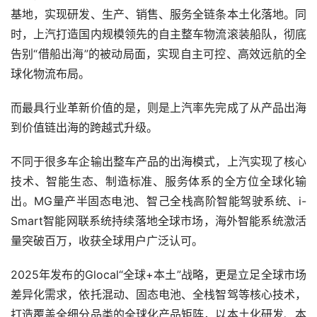
基地，实现研发、生产、销售、服务全链条本土化落地。同
时，上汽打造国内规模领先的自主整车物流滚装船队，彻底
告别“借船出海”的被动局面，实现自主可控、高效远航的全
球化物流布局。
而最具行业革新价值的是，则是上汽率先完成了从产品出海
到价值链出海的跨越式升级。
不同于很多车企输出整车产品的出海模式，上汽实现了核心
技术、智能生态、制造标准、服务体系的全方位全球化输
出。MG量产半固态电池、智己全栈高阶智能驾驶系统、i-
Smart智能网联系统持续落地全球市场，海外智能系统激活
量突破百万，收获全球用户广泛认可。
2025年发布的Glocal“全球+本土”战略，更是立足全球市场
差异化需求，依托混动、固态电池、全栈智驾等核心技术，
打造覆盖全细分品类的全球化产品矩阵，以本土化研发、本