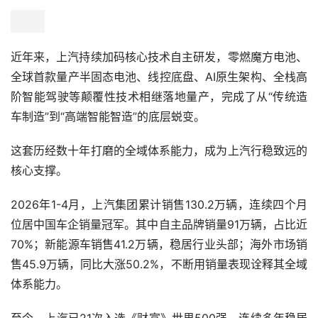
近年来，上汽持续加码核心技术自主研发，零燃魔方电池、
全球首款量产半固态电池、线控底盘、AI原生架构、全栈高
阶智能驾驶等颠覆性技术相继落地量产，完成了从“传统造
车制造”到“高端智能智造”的底层蜕变。
这套历经数十年打磨的全域体系能力，成为上汽行稳致远的
核心支撑。
2026年1-4月，上汽集团累计销售130.2万辆，连续四个月
位居中国车企销量冠军。其中自主品牌销量91万辆，占比近
70%；新能源车销售41.2万辆，稳居行业头部；海外市场销
售45.9万辆，同比大涨50.2%，不断用销量表现诠释其全域
体系能力。
至今，上汽已21次入选《财富》世界500强，连续多年稳居