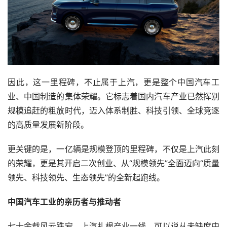
因此，这一里程碑，不止属于上汽，更是整个中国汽车工
业、中国制造的集体荣耀。它标志着国内汽车产业已然挥别
规模追赶的粗放时代，迈入体系制胜、科技引领、全球竞逐
的高质量发展新阶段。
更关键的是，一亿辆是规模登顶的里程碑，不仅是上汽此刻
的荣耀，更是其开启二次创业、从“规模领先”全面迈向“质量
领先、科技领先、生态领先”的全新起跑线。
中国汽车工业的亲历者与推动者
七十余载风云跌宕，上汽扎根产业一线，可以说从未缺席中