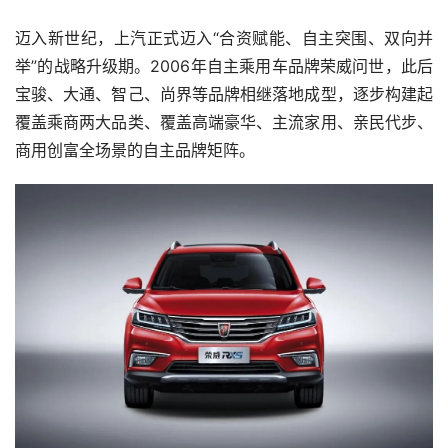
迈入新世纪，上汽正式迈入“合资赋能、自主突围、双向并
举”的战略升级期。2006年自主乘用车品牌荣威问世，此后
宝骏、大通、智己、尚界等品牌相继落地成型，逐步构建起
覆盖乘商两大品类、覆盖高端豪华、主流家用、亲民代步、
商用创富全场景的自主品牌矩阵。