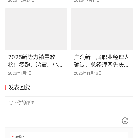
2026年2月24日
2026年7月11日
2025新势力销量放
广汽新一届职业经理人
榜！零跑、鸿蒙、小鹏
确认，总经理閤先庆领
前三
衔，全面推进番禺行动
2026年1月1日
2025年11月16日
发表回复
*
昵称：