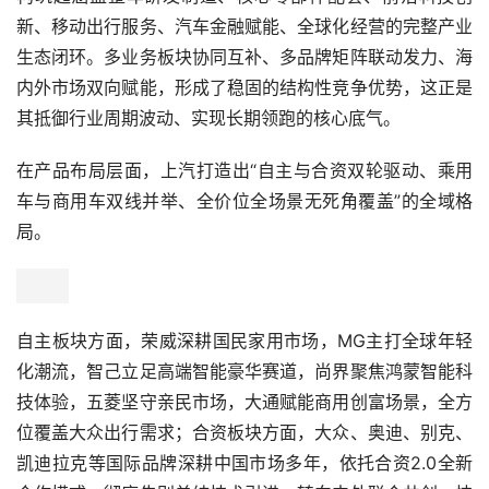
新、移动出行服务、汽车金融赋能、全球化经营的完整产业
生态闭环。多业务板块协同互补、多品牌矩阵联动发力、海
内外市场双向赋能，形成了稳固的结构性竞争优势，这正是
其抵御行业周期波动、实现长期领跑的核心底气。
在产品布局层面，上汽打造出“自主与合资双轮驱动、乘用
车与商用车双线并举、全价位全场景无死角覆盖”的全域格
局。
自主板块方面，荣威深耕国民家用市场，MG主打全球年轻
化潮流，智己立足高端智能豪华赛道，尚界聚焦鸿蒙智能科
技体验，五菱坚守亲民市场，大通赋能商用创富场景，全方
位覆盖大众出行需求；合资板块方面，大众、奥迪、别克、
凯迪拉克等国际品牌深耕中国市场多年，依托合资2.0全新