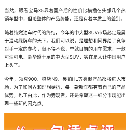
当然，眼看宝马X5靠着国产后的性价比横插在头部几个热
销车型中，但论整体的产品势能，还是有着本质上的差别。
随着纯燃油车时代的终结，今年的中大型SUV市场必定是属
于混动绿牌车的天下。我们可以说，是理想和问界给了竞争
对手一定的参考，但不得不说，单就目前的用车需求，一款
可油可电、豪华感十足的中大型SUV，实在是太让中国用户
上头了。
今年，领克900、腾势N9、昊铂HL等类似产品都将进入市
场，为了和问界和理想硬抗，每一款新车都有着自己的产品
优势。也正由此，作为旁观者，还是希望这一细分市场能出
现一些新的闪光点。