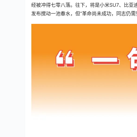
经被冲得七零八落。往下，将是小米SU7、比亚迪
发布搅动一池春水，但“革命尚未成功，同志仍需