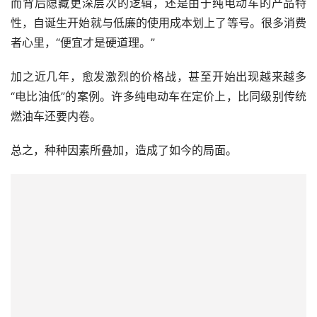
而背后隐藏更深层次的逻辑，还是由于纯电动车的产品特
性，自诞生开始就与低廉的使用成本划上了等号。很多消费
者心里，“便宜才是硬道理。”
加之近几年，愈发激烈的价格战，甚至开始出现越来越多
“电比油低”的案例。许多纯电动车在定价上，比同级别传统
燃油车还要内卷。
总之，种种因素所叠加，造成了如今的局面。