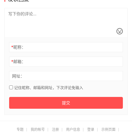
*
昵称：
*
邮箱：
网址：
记住昵称、邮箱和网址，下次评论免输入
提交
专题
我的帐号
注册
用户信息
登录
示例页面