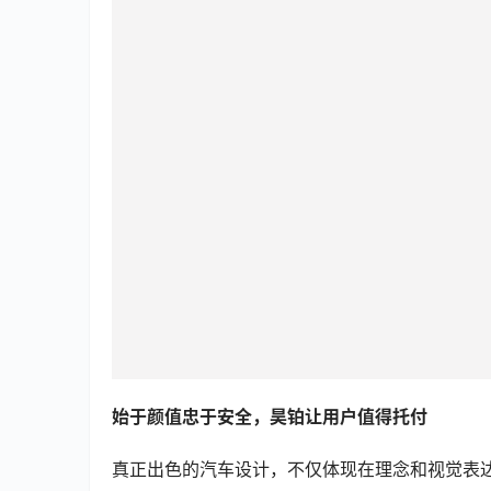
始于颜值忠于安全，昊铂让用户值得托付
真正出色的汽车设计，不仅体现在理念和视觉表