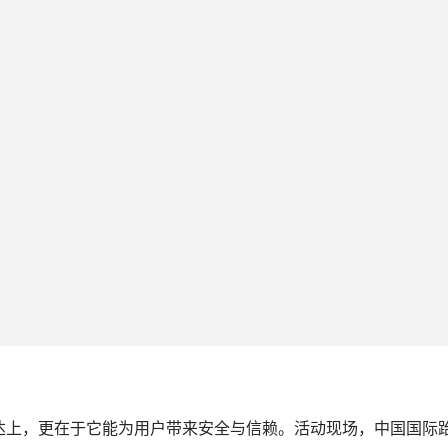
达上，更在于它能为用户带来安全与信赖。活动现场，中国国际