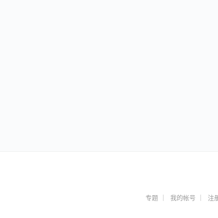
专题
我的帐号
注