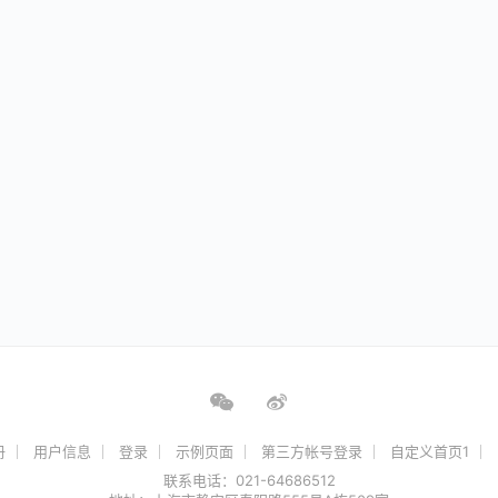
册
用户信息
登录
示例页面
第三方帐号登录
自定义首页1
联系电话：021-64686512