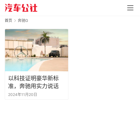
首页
奔驰G
以科技证明豪华新标
准，奔驰用实力说话
2024年11月20日