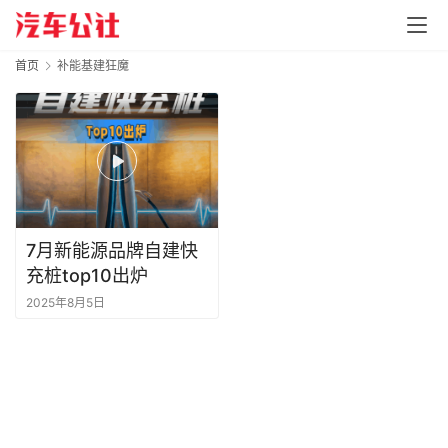
首页
补能基建狂魔
7月新能源品牌自建快
充桩top10出炉
2025年8月5日