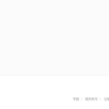
专题
我的帐号
注