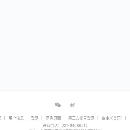
册
用户信息
登录
示例页面
第三方帐号登录
自定义首页1
联系电话：021-64686512